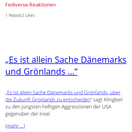
Fediverse-Reaktionen
1 Repost
2 Likes
„Es ist allein Sache Dänemarks
und Grönlands …“
„
Es ist allein Sache Dänemarks und Grönlands, über
die Zukunft Grönlands zu entscheiden
“ sagt Klingbeil
zu den jüngsten heftigen Aggressionen der USA
gegenüber der Insel.
(mehr …)