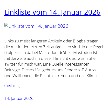
Linkliste vom 14. Januar 2026
Links zu meist längeren Artikeln oder Blogbeiträgen,
die mir in der letzten Zeit aufgefallen sind. In der Regel
stolpere ich da bei Mastodon drüber. Mastodon ist
mittlerweile auch in dieser Hinsicht das, was früher
Twitter für mich war. Eine Quelle interessanter
Beiträge. Dieses Mal geht es um Gendern, E-Autos
und Wallboxen, die Rechtsextremen und das Klima.
(mehr …)
14. Januar 2026