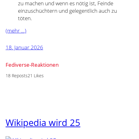
zu machen und wenn es nötig ist, Feinde
einzuschüchtern und gelegentlich auch zu
töten.
(mehr …)
18. Januar 2026
Fediverse-Reaktionen
18 Reposts
21 Likes
Wikipedia wird 25