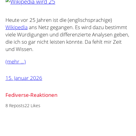
Heute vor 25 Jahren ist die (englischsprachige)
Wikipedia
ans Netz gegangen. Es wird dazu bestimmt
viele Würdigungen und differenzierte Analysen geben,
die ich so gar nicht leisten könnte. Da fehlt mir Zeit
und Wissen.
(mehr …)
15. Januar 2026
Fediverse-Reaktionen
8 Reposts
22 Likes