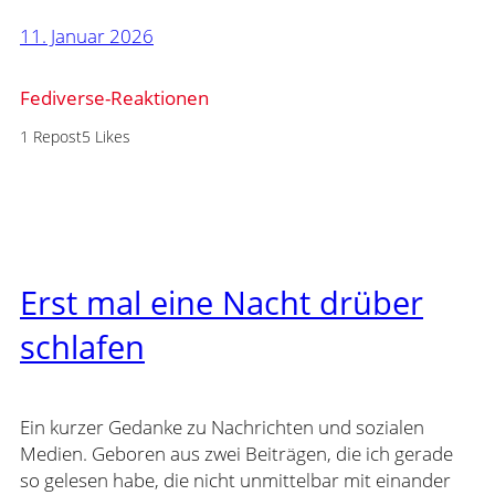
11. Januar 2026
Fediverse-Reaktionen
1 Repost
5 Likes
Erst mal eine Nacht drüber
schlafen
Ein kurzer Gedanke zu Nachrichten und sozialen
Medien. Geboren aus zwei Beiträgen, die ich gerade
so gelesen habe, die nicht unmittelbar mit einander