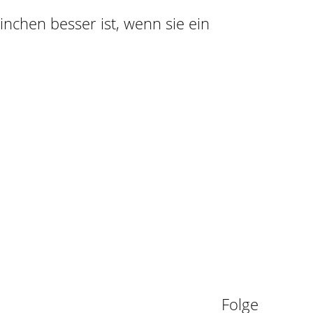
ninchen besser ist, wenn sie ein
n
Folge