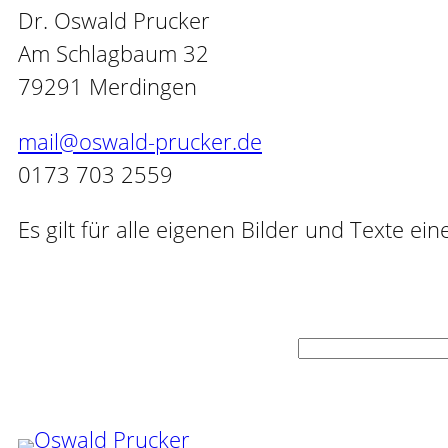
Dr. Oswald Prucker
Am Schlagbaum 32
79291 Merdingen
mail@oswald-prucker.de
0173 703 2559
Es gilt für alle eigenen Bilder und Texte e
Suchen