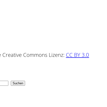
ine Creative Commons Lizenz:
CC BY 3.0
Suchen