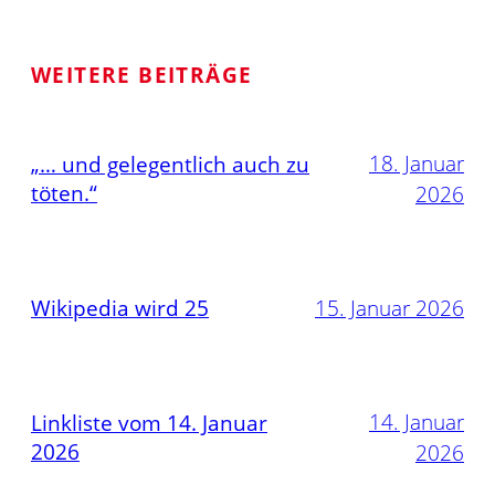
WEITERE BEITRÄGE
18. Januar
„… und gelegentlich auch zu
töten.“
2026
Wikipedia wird 25
15. Januar 2026
14. Januar
Linkliste vom 14. Januar
2026
2026