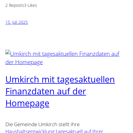
2 Reposts
3 Likes
15. Juli 2025
Umkirch mit tagesaktuellen
Finanzdaten auf der
Homepage
Die Gemeinde Umkirch stellt ihre
Haushaltsentwicklung tagesaktuell auf ihrer