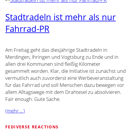
Stadtradeln ist mehr als nur
Fahrrad-PR
Am Freitag geht das diesjährige Stadtradeln in
Merdingen, Ihringen und Vogtsburg zu Ende und in
allen drei Kommunen sind fleißig Kilometer
gesammelt worden. Klar, die Initiative ist zunächst und
vermutlich auch zuvorderst eine Werbeveranstaltung
für das Fahrrad und soll Menschen dazu bewegen vor
allem Alltagswege mit dem Drahtesel zu absolvieren.
Fair enough. Gute Sache.
(mehr …)
FEDIVERSE REACTIONS