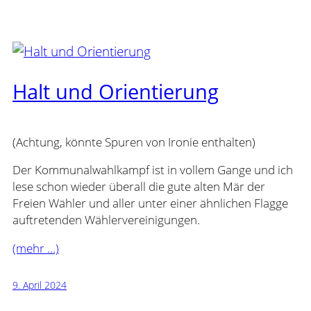
Halt und Orientierung
(Achtung, könnte Spuren von Ironie enthalten)
Der Kommunalwahlkampf ist in vollem Gange und ich
lese schon wieder überall die gute alten Mär der
Freien Wähler und aller unter einer ähnlichen Flagge
auftretenden Wählervereinigungen.
(mehr …)
9. April 2024