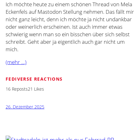
Ich möchte heute zu einem schönen Thread von Mela
Eckenfels auf Mastodon Stellung nehmen. Das fällt mir
nicht ganz leicht, denn ich möchte ja nicht undankbar
oder weinerlich erscheinen. Ist auch immer etwas
schwierig wenn man so ein bisschen über sich selbst
schreibt. Geht aber ja eigentlich auch gar nicht um
mich.
(mehr …)
FEDIVERSE REACTIONS
16 Reposts
21 Likes
26. Dezember 2025