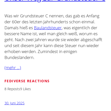
Was wir Grundsteuer C nennen, das gab es Anfang
der 60er des letzten Jahrhunderts schon einmal.
Damals hieß es
Baulandsteuer
, was eigentlich der
bessere Name ist, weil man gleich weiß, worum es
geht. Nach zwei Jahren wurde sie wieder abgeschafft
und seit diesem Jahr kann diese Steuer nun wieder
erhoben werden. Zumindest in einigen
Bundesländern.
(mehr …)
FEDIVERSE REACTIONS
8 Reposts
9 Likes
30. Juni 2025