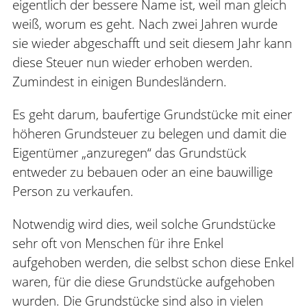
eigentlich der bessere Name ist, weil man gleich
weiß, worum es geht. Nach zwei Jahren wurde
sie wieder abgeschafft und seit diesem Jahr kann
diese Steuer nun wieder erhoben werden.
Zumindest in einigen Bundesländern.
Es geht darum, baufertige Grundstücke mit einer
höheren Grundsteuer zu belegen und damit die
Eigentümer „anzuregen“ das Grundstück
entweder zu bebauen oder an eine bauwillige
Person zu verkaufen.
Notwendig wird dies, weil solche Grundstücke
sehr oft von Menschen für ihre Enkel
aufgehoben werden, die selbst schon diese Enkel
waren, für die diese Grundstücke aufgehoben
wurden. Die Grundstücke sind also in vielen