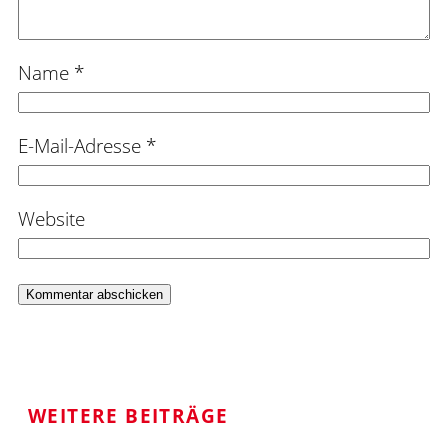
Name
*
E-Mail-Adresse
*
Website
WEITERE BEITRÄGE