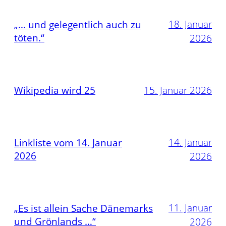
18. Januar
„… und gelegentlich auch zu
töten.“
2026
Wikipedia wird 25
15. Januar 2026
14. Januar
Linkliste vom 14. Januar
2026
2026
11. Januar
„Es ist allein Sache Dänemarks
und Grönlands …“
2026