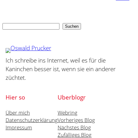
Suchen
Suchen
Ich schreibe ins Internet, weil es für die
Kaninchen besser ist, wenn sie ein anderer
züchtet.
Hier so
Uberblogr
Über mich
Webring
Datenschutzerklärung
Vorheriges Blog
Impressum
Nächstes Blog
Zufälliges Blog