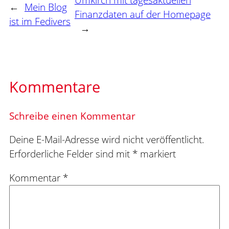
Umkirch mit tagesaktuellen
←
Mein Blog
Finanzdaten auf der Homepage
ist im Fedivers
→
Kommentare
Schreibe einen Kommentar
Deine E-Mail-Adresse wird nicht veröffentlicht.
Erforderliche Felder sind mit
*
markiert
Kommentar
*