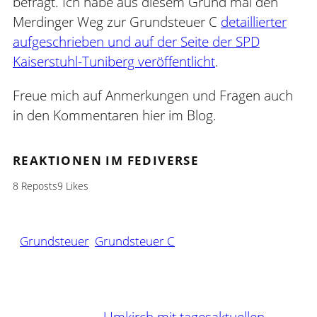
befragt. Ich habe aus diesem Grund mal den
Merdinger Weg zur Grundsteuer C
detaillierter
aufgeschrieben und auf der Seite der SPD
Kaiserstuhl-Tuniberg veröffentlicht
.
Freue mich auf Anmerkungen und Fragen auch
in den Kommentaren hier im Blog.
REAKTIONEN IM FEDIVERSE
8 Reposts
9 Likes
Grundsteuer
Grundsteuer C