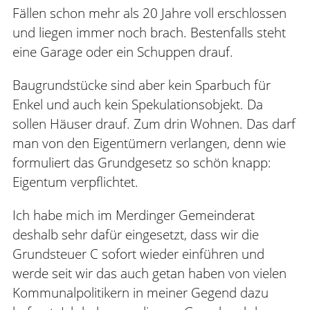
Fällen schon mehr als 20 Jahre voll erschlossen
und liegen immer noch brach. Bestenfalls steht
eine Garage oder ein Schuppen drauf.
Baugrundstücke sind aber kein Sparbuch für
Enkel und auch kein Spekulationsobjekt. Da
sollen Häuser drauf. Zum drin Wohnen. Das darf
man von den Eigentümern verlangen, denn wie
formuliert das Grundgesetz so schön knapp:
Eigentum verpflichtet.
Ich habe mich im Merdinger Gemeinderat
deshalb sehr dafür eingesetzt, dass wir die
Grundsteuer C sofort wieder einführen und
werde seit wir das auch getan haben von vielen
Kommunalpolitikern in meiner Gegend dazu