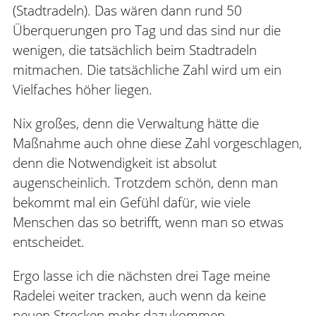
(Stadtradeln). Das wären dann rund 50
Überquerungen pro Tag und das sind nur die
wenigen, die tatsächlich beim Stadtradeln
mitmachen. Die tatsächliche Zahl wird um ein
Vielfaches höher liegen.
Nix großes, denn die Verwaltung hätte die
Maßnahme auch ohne diese Zahl vorgeschlagen,
denn die Notwendigkeit ist absolut
augenscheinlich. Trotzdem schön, denn man
bekommt mal ein Gefühl dafür, wie viele
Menschen das so betrifft, wenn man so etwas
entscheidet.
Ergo lasse ich die nächsten drei Tage meine
Radelei weiter tracken, auch wenn da keine
neuen Strecken mehr dazukommen.