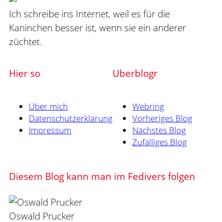
Ich schreibe ins Internet, weil es für die
Kaninchen besser ist, wenn sie ein anderer
züchtet.
Hier so
Uberblogr
Über mich
Webring
Datenschutzerklärung
Vorheriges Blog
Impressum
Nächstes Blog
Zufälliges Blog
Diesem Blog kann man im Fedivers folgen
Oswald Prucker