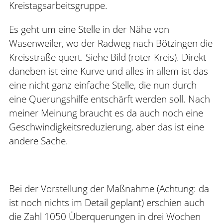
Kreistagsarbeitsgruppe.
Es geht um eine Stelle in der Nähe von
Wasenweiler, wo der Radweg nach Bötzingen die
Kreisstraße quert. Siehe Bild (roter Kreis). Direkt
daneben ist eine Kurve und alles in allem ist das
eine nicht ganz einfache Stelle, die nun durch
eine Querungshilfe entschärft werden soll. Nach
meiner Meinung braucht es da auch noch eine
Geschwindigkeitsreduzierung, aber das ist eine
andere Sache.
Bei der Vorstellung der Maßnahme (Achtung: da
ist noch nichts im Detail geplant) erschien auch
die Zahl 1050 Überquerungen in drei Wochen