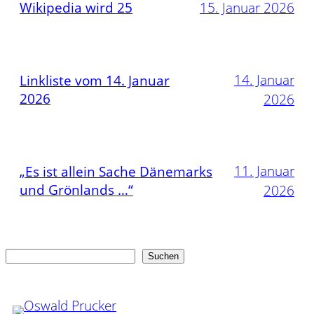
Wikipedia wird 25
15. Januar 2026
14. Januar
Linkliste vom 14. Januar
2026
2026
11. Januar
„Es ist allein Sache Dänemarks
und Grönlands …“
2026
Suchen
Suchen