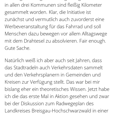
in allen drei Kommunen sind fleißig Kilometer
gesammelt worden. Klar, die Initiative ist
zunächst und vermutlich auch zuvorderst eine
Werbeveranstaltung für das Fahrrad und soll
Menschen dazu bewegen vor allem Alltagswege
mit dem Drahtesel zu absolvieren. Fair enough.
Gute Sache.
Natürlich weiß ich aber auch seit Jahren, dass
das Stadtradeln auch Verkehrsdaten sammelt
und den Verkehrsplanern in Gemeinden und
Kreisen zur Verfügung stellt. Das war bei mir
bislang eher ein theoretisches Wissen. Jetzt habe
ich die das erste Mal in Aktion gesehen und zwar
bei der Diskussion zum Radwegeplan des
Landkreises Breisgau-Hochschwarzwald in einer