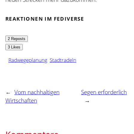
REAKTIONEN IM FEDIVERSE
2 Reposts
3 Likes
Radwegeplanung
Stadtradeln
←
Vom nachhaltigen
Segen erforderlich
Wirtschaften
→