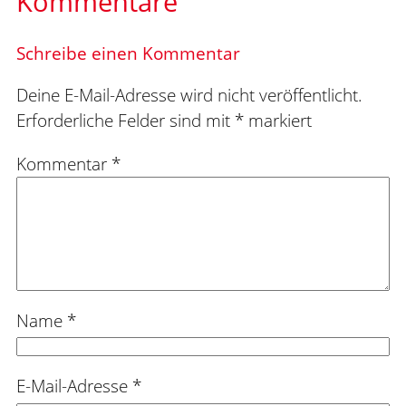
Kommentare
Schreibe einen Kommentar
Deine E-Mail-Adresse wird nicht veröffentlicht.
Erforderliche Felder sind mit
*
markiert
Kommentar
*
Name
*
E-Mail-Adresse
*