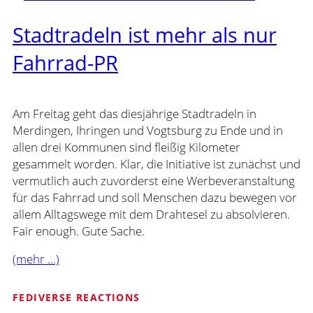
Stadtradeln ist mehr als nur
Fahrrad-PR
Am Freitag geht das diesjährige Stadtradeln in
Merdingen, Ihringen und Vogtsburg zu Ende und in
allen drei Kommunen sind fleißig Kilometer
gesammelt worden. Klar, die Initiative ist zunächst und
vermutlich auch zuvorderst eine Werbeveranstaltung
für das Fahrrad und soll Menschen dazu bewegen vor
allem Alltagswege mit dem Drahtesel zu absolvieren.
Fair enough. Gute Sache.
(mehr …)
FEDIVERSE REACTIONS