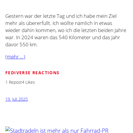
Gestern war der letzte Tag und ich habe mein Ziel
mehr als übererfüllt. Ich wollte nämlich in etwas
wieder dahin kommen, wo ich die letzten beiden Jahre
war. In 2024 waren das 540 Kilometer und das Jahr
davor 550 km.
(mehr …)
FEDIVERSE REACTIONS
1 Repost
4 Likes
19. Juli 2025