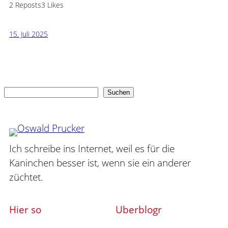
2 Reposts
3 Likes
15. Juli 2025
Suchen
Suchen
Ich schreibe ins Internet, weil es für die
Kaninchen besser ist, wenn sie ein anderer
züchtet.
Hier so
Uberblogr