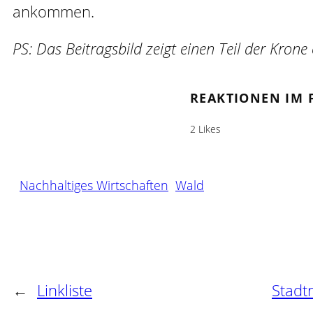
ankommen.
PS: Das Beitragsbild zeigt einen Teil der Kron
REAKTIONEN IM 
2 Likes
Nachhaltiges Wirtschaften
Wald
←
Linkliste
Stadt