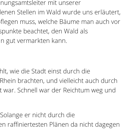
nungsamtsleiter mit unserer
enen Stellen im Wald wurde uns erläutert,
 pflegen muss, welche Bäume man auch vor
spunkte beachtet, den Wald als
n gut vermarkten kann.
, wie die Stadt einst durch die
hein brachten, und vielleicht auch durch
t war. Schnell war der Reichtum weg und
 Solange er nicht durch die
en raffiniertesten Plänen da nicht dagegen