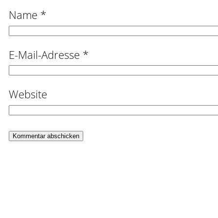
Name
*
E-Mail-Adresse
*
Website