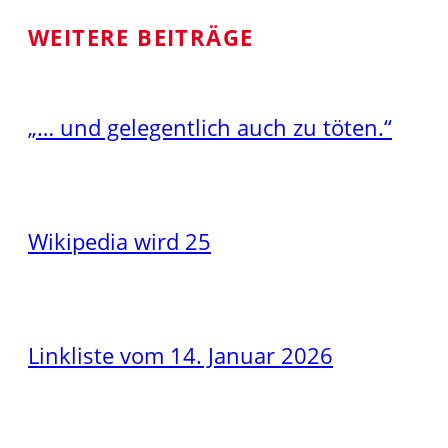
WEITERE BEITRÄGE
„… und gelegentlich auch zu töten.“
Wikipedia wird 25
Linkliste vom 14. Januar 2026