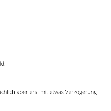
sächlich aber erst mit etwas Verzögerung