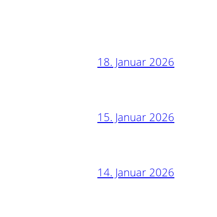
18. Januar 2026
15. Januar 2026
14. Januar 2026