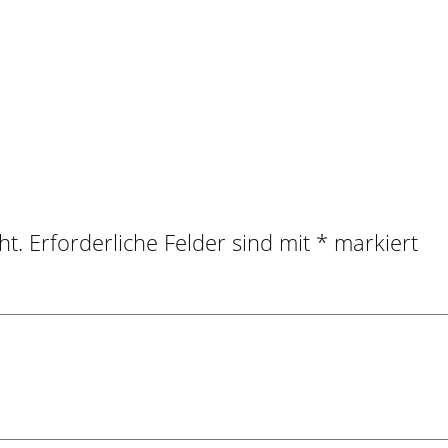
ht.
Erforderliche Felder sind mit
*
markiert