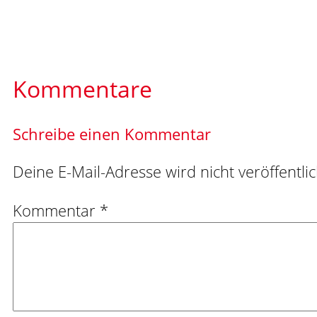
Kommentare
Schreibe einen Kommentar
Deine E-Mail-Adresse wird nicht veröffentlic
Kommentar
*