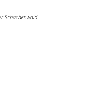
ger Schachenwald.