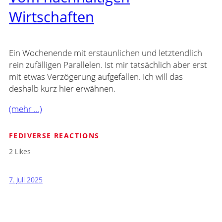
Wirtschaften
Ein Wochenende mit erstaunlichen und letztendlich
rein zufälligen Parallelen. Ist mir tatsächlich aber erst
mit etwas Verzögerung aufgefallen. Ich will das
deshalb kurz hier erwähnen.
(mehr …)
FEDIVERSE REACTIONS
2 Likes
7. Juli 2025