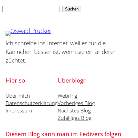
Suchen
Suchen
Ich schreibe ins Internet, weil es für die
Kaninchen besser ist, wenn sie ein anderer
züchtet.
Hier so
Uberblogr
Über mich
Webring
Datenschutzerklärung
Vorheriges Blog
Impressum
Nächstes Blog
Zufälliges Blog
Diesem Blog kann man im Fedivers folgen