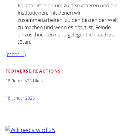
Palantir ist hier, um zu disruptieren und die
Institutionen, mit denen wir
zusammenarbeiten, zu den besten der Welt
zu machen und wenn es nötig ist, Feinde
einzuschüchtern und gelegentlich auch zu
töten.
(mehr …)
FEDIVERSE REACTIONS
18 Reposts
21 Likes
18. Januar 2026