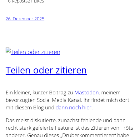
16 Reposts
21 Likes
26. Dezember 2025
Teilen oder zitieren
Ein kleiner, kurzer Beitrag zu
Mastodon
, meinem
bevorzugten Social Media Kanal. Ihr findet mich dort
mit diesem Blog und
dann noch hier
.
Das meist diskutierte, zunächst fehlende und dann
recht stark gefeierte Feature ist das Zitieren von Tröts
anderer. Genau dieses „Drüberkommentieren“ habe