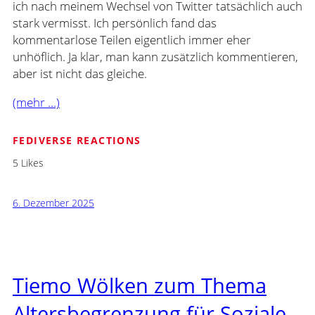
ich nach meinem Wechsel von Twitter tatsächlich auch
stark vermisst. Ich persönlich fand das
kommentarlose Teilen eigentlich immer eher
unhöflich. Ja klar, man kann zusätzlich kommentieren,
aber ist nicht das gleiche.
(mehr …)
FEDIVERSE REACTIONS
5 Likes
6. Dezember 2025
Tiemo Wölken zum Thema
Altersbegrenzung für Soziale