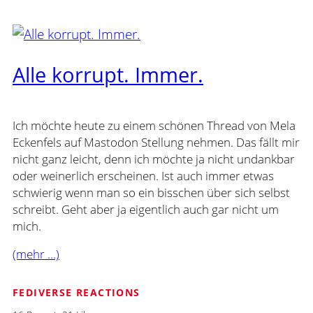
Alle korrupt. Immer.
Ich möchte heute zu einem schönen Thread von Mela
Eckenfels auf Mastodon Stellung nehmen. Das fällt mir
nicht ganz leicht, denn ich möchte ja nicht undankbar
oder weinerlich erscheinen. Ist auch immer etwas
schwierig wenn man so ein bisschen über sich selbst
schreibt. Geht aber ja eigentlich auch gar nicht um
mich.
(mehr …)
FEDIVERSE REACTIONS