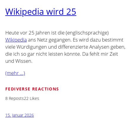
Wikipedia wird 25
Heute vor 25 Jahren ist die (englischsprachige)
Wikipedia
ans Netz gegangen. Es wird dazu bestimmt
viele Würdigungen und differenzierte Analysen geben,
die ich so gar nicht leisten könnte. Da fehlt mir Zeit
und Wissen.
(mehr …)
FEDIVERSE REACTIONS
8 Reposts
22 Likes
15. Januar 2026