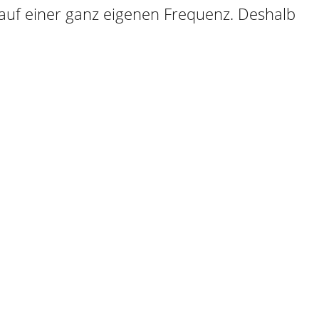
rt auf einer ganz eigenen Frequenz. Deshalb