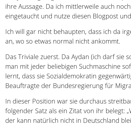
ihre Aussage. Da ich mittlerweile auch noch
eingetaucht und nutze diesen Blogpost und 
Ich will gar nicht behaupten, dass ich da
an, wo so etwas normal nicht ankommt.
Das Triviale zuerst. Da Aydan (ich darf sie 
man mit jeder beliebigen Suchmaschine sof
lernt, dass sie Sozialdemokratin gegenwärti
Beauftragte der Bundesregierung für Migrat
In dieser Position war sie durchaus streitb
folgender Satz als ein Zitat von ihr belegt: 
der kann natürlich nicht in Deutschland ble