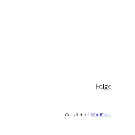
n
Folge
Gestaltet mit
WordPress