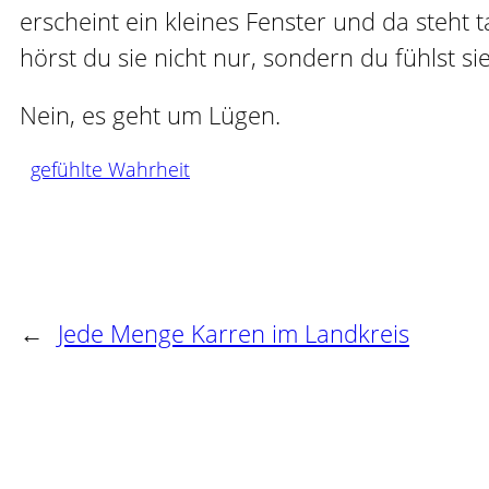
erscheint ein kleines Fenster und da steht 
hörst du sie nicht nur, sondern du fühlst sie
Nein, es geht um Lügen.
gefühlte Wahrheit
←
Jede Menge Karren im Landkreis