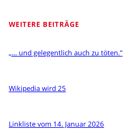
WEITERE BEITRÄGE
„… und gelegentlich auch zu töten.“
Wikipedia wird 25
Linkliste vom 14. Januar 2026