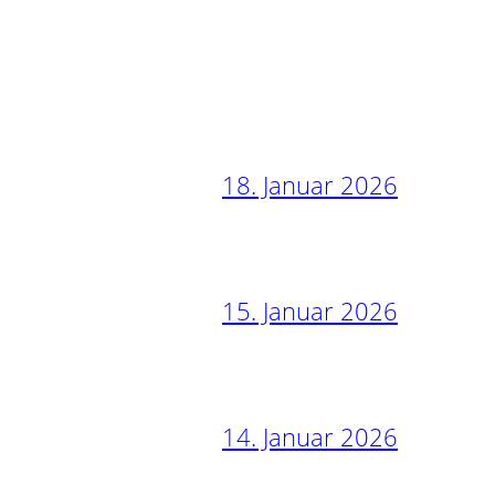
18. Januar 2026
15. Januar 2026
14. Januar 2026