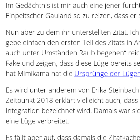
Im Gedächtnis ist mir auch eine jener furch
Einpeitscher Gauland so zu reizen, dass er 
Nun aber zu dem ihr unterstellten Zitat. Ich
gebe einfach den ersten Teil des Zitats in
auch unter Umständen Raub begehen“ reic
Fake und zeigen, dass diese Lüge bereits se
hat Mimikama hat die
Ursprünge der Lügen
Es wird unter anderem von Erika Steinbach g
Zeitpunkt 2018 erklärt vielleicht auch, das
Integration bezeichnet wird. Damals war 
eine Lüge verbreitet.
Es fällt aber auf, dass damals die Zitatka