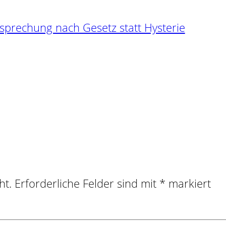
sprechung nach Gesetz statt Hysterie
ht.
Erforderliche Felder sind mit
*
markiert