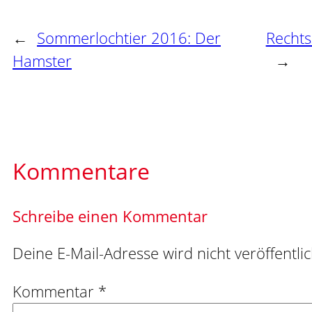
←
Sommerlochtier 2016: Der
Rechts
Hamster
→
Kommentare
Schreibe einen Kommentar
Deine E-Mail-Adresse wird nicht veröffentlic
Kommentar
*