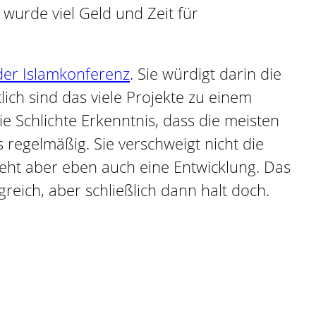
 wurde viel Geld und Zeit für
er Islamkonferenz
. Sie würdigt darin die
ich sind das viele Projekte zu einem
 Schlichte Erkenntnis, dass die meisten
ls regelmäßig. Sie verschweigt nicht die
ieht aber eben auch eine Entwicklung. Das
greich, aber schließlich dann halt doch.