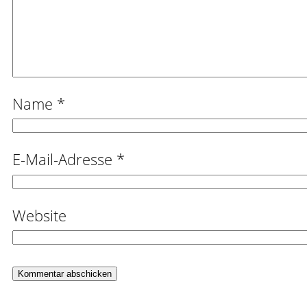
Name
*
E-Mail-Adresse
*
Website