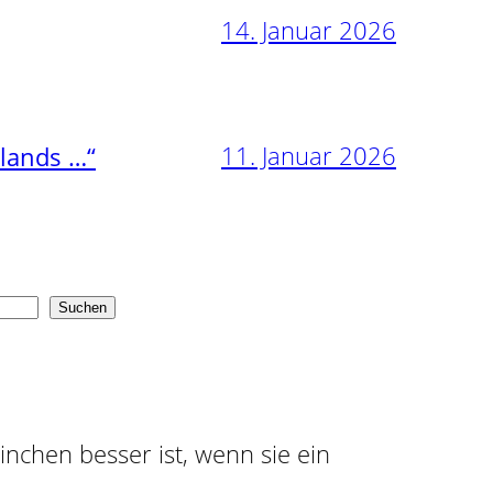
14. Januar 2026
11. Januar 2026
nlands …“
Suchen
ninchen besser ist, wenn sie ein