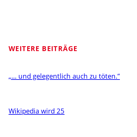
WEITERE BEITRÄGE
„… und gelegentlich auch zu töten.“
Wikipedia wird 25