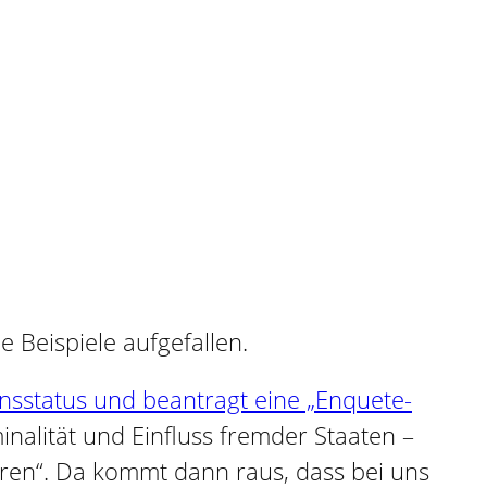
 Beispiele aufgefallen.
nsstatus und beantragt eine „Enquete-
nalität und Einfluss fremder Staaten –
hren“. Da kommt dann raus, dass bei uns