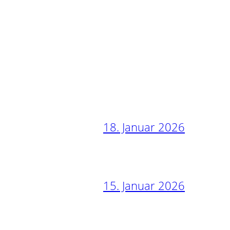
18. Januar 2026
15. Januar 2026