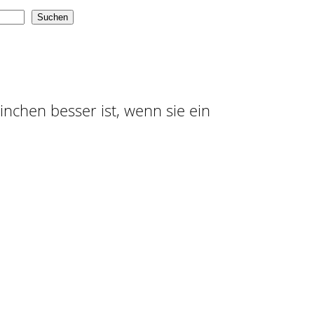
Suchen
ninchen besser ist, wenn sie ein