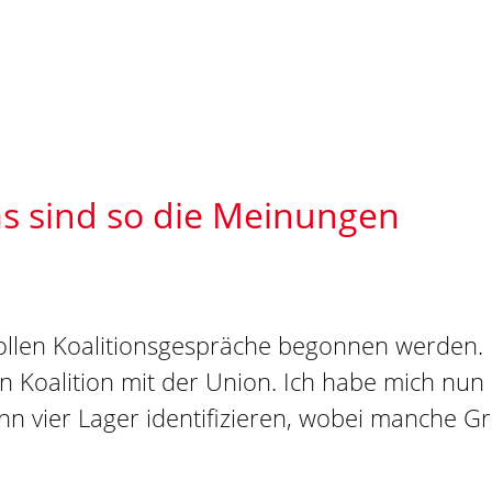
s sind so die Meinungen
ollen Koalitionsgespräche begonnen werden. 
en Koalition mit der Union. Ich habe mich n
vier Lager identifizieren, wobei manche Gr