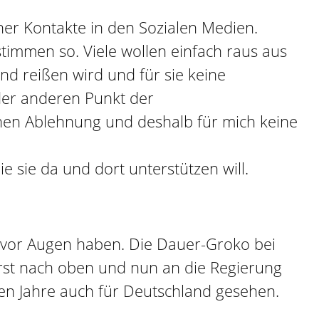
ner Kontakte in den Sozialen Medien.
 stimmen so. Viele wollen einfach raus aus
nd reißen wird und für sie keine
der anderen Punkt der
chen Ablehnung und deshalb für mich keine
sie da und dort unterstützen will.
h vor Augen haben. Die Dauer-Groko bei
erst nach oben und nun an die Regierung
en Jahre auch für Deutschland gesehen.