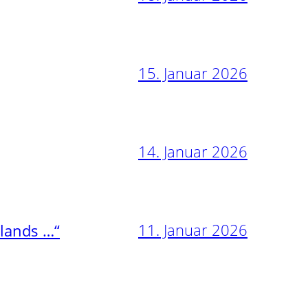
15. Januar 2026
14. Januar 2026
11. Januar 2026
nlands …“