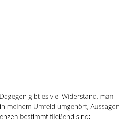
Dagegen gibt es viel Widerstand, man
un in meinem Umfeld umgehört, Aussagen
enzen bestimmt fließend sind: