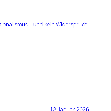
tionalismus – und kein Widerspruch
18. Januar 2026