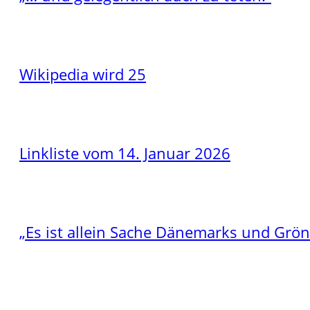
Wikipedia wird 25
Linkliste vom 14. Januar 2026
„Es ist allein Sache Dänemarks und Grö