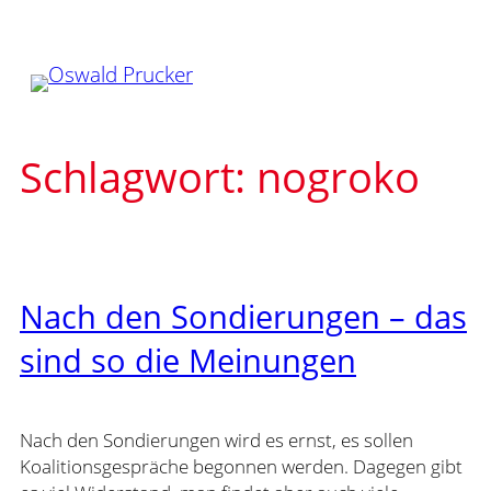
Zum
Inhalt
springen
Schlagwort:
nogroko
Nach den Sondierungen – das
sind so die Meinungen
Nach den Sondierungen wird es ernst, es sollen
Koalitionsgespräche begonnen werden. Dagegen gibt