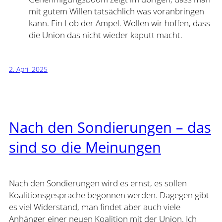
mit gutem Willen tatsächlich was voranbringen
kann. Ein Lob der Ampel. Wollen wir hoffen, dass
die Union das nicht wieder kaputt macht.
2. April 2025
Nach den Sondierungen – das
sind so die Meinungen
Nach den Sondierungen wird es ernst, es sollen
Koalitionsgespräche begonnen werden. Dagegen gibt
es viel Widerstand, man findet aber auch viele
Anhänger einer neuen Koalition mit der Union. Ich