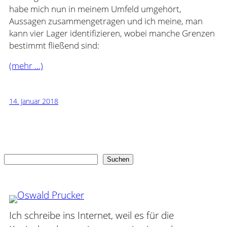
habe mich nun in meinem Umfeld umgehört,
Aussagen zusammengetragen und ich meine, man
kann vier Lager identifizieren, wobei manche Grenzen
bestimmt fließend sind:
(mehr …)
14. Januar 2018
Suchen
Suchen
Ich schreibe ins Internet, weil es für die