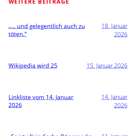
WEITERE BEITRÄGE
18. Januar
„… und gelegentlich auch zu
töten.“
2026
Wikipedia wird 25
15. Januar 2026
14. Januar
Linkliste vom 14. Januar
2026
2026