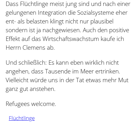
Dass Flüchtlinge meist jung sind und nach einer
gelungenen Integration die Sozialsysteme eher
ent- als belasten klingt nicht nur plausibel
sondern ist ja nachgewiesen. Auch den positive
Effekt auf das Wirtschaftswachstum kaufe ich
Herrn Clemens ab.
Und schließlich: Es kann eben wirklich nicht
angehen, dass Tausende im Meer ertrinken.
Vielleicht würde uns in der Tat etwas mehr Mut
ganz gut anstehen.
Refugees welcome.
Flüchtlinge