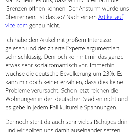
Grenzen öffnen können. Der Ansturm würde uns
überrennen. Ist das so? Nach einem
Artikel auf
vice.com
genau nicht.
Ich habe den Artikel mit großem Interesse
gelesen und der zitierte Experte argumentiert
sehr schlüssig. Dennoch kommt mir das ganze
etwas sehr sozialromantisch vor. Immerhin
wüchse die deutsche Bevölkerung um 23%. Es
kann mir doch keiner erzählen, dass dies keine
Probleme verursacht. Schon jetzt reichen die
Wohnungen in den deutschen Städten nicht und
es gebe in jedem Fall kulturelle Spannungen.
Dennoch steht da auch sehr vieles Richtiges drin
und wir sollten uns damit auseinander setzen.