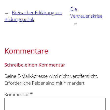
Die
←
Breisacher Erklärung zur
Vertrauenskrise
Bildungspolitik
→
Kommentare
Schreibe einen Kommentar
Deine E-Mail-Adresse wird nicht veröffentlicht.
Erforderliche Felder sind mit
*
markiert
Kommentar
*