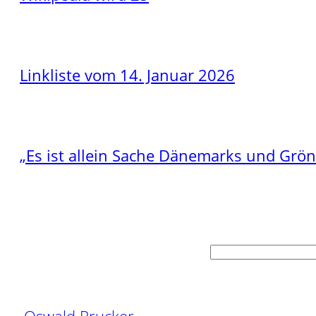
Linkliste vom 14. Januar 2026
„Es ist allein Sache Dänemarks und Grö
Suchen