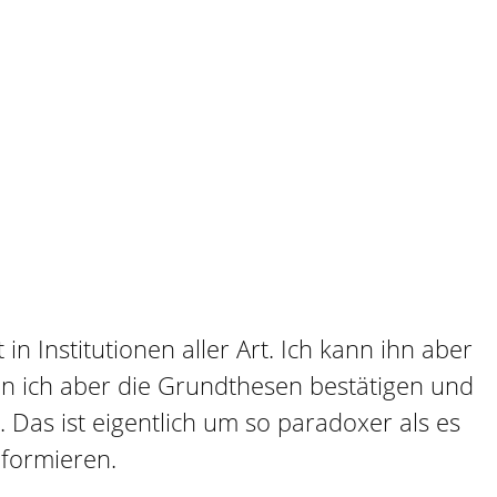
n Institutionen aller Art. Ich kann ihn aber
n ich aber die Grundthesen bestätigen und
Das ist eigentlich um so paradoxer als es
nformieren.