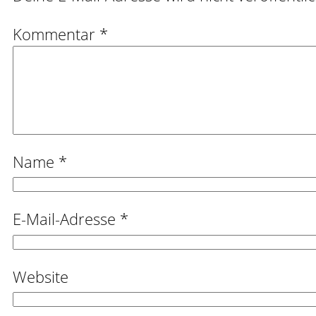
Kommentar
*
Name
*
E-Mail-Adresse
*
Website