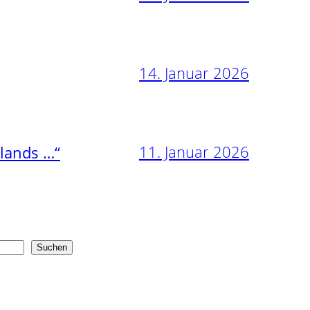
14. Januar 2026
11. Januar 2026
nlands …“
Suchen