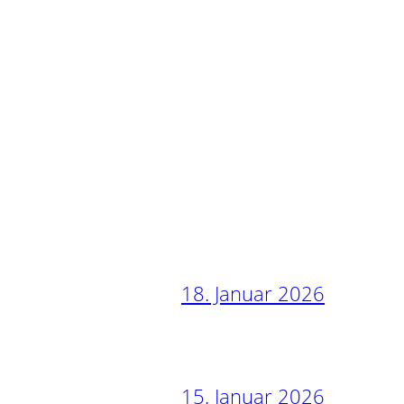
18. Januar 2026
15. Januar 2026