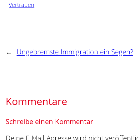
Vertrauen
←
Ungebremste Immigration ein Segen?
Kommentare
Schreibe einen Kommentar
Deine E-Mail-Adresse wird nicht veröffentlic