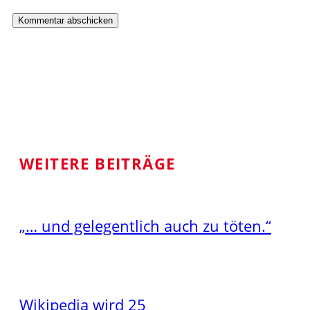
WEITERE BEITRÄGE
„… und gelegentlich auch zu töten.“
Wikipedia wird 25