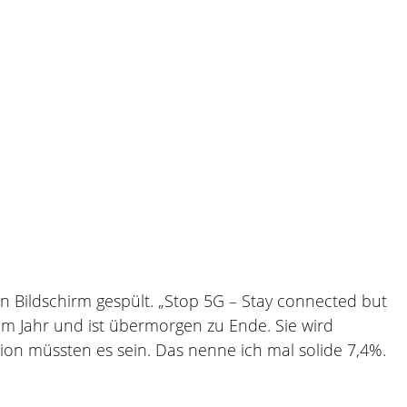
n Bildschirm gespült. „Stop 5G – Stay connected but
inem Jahr und ist übermorgen zu Ende. Sie wird
ion müssten es sein. Das nenne ich mal solide 7,4%.