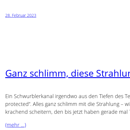
28. Februar 2023
Ganz schlimm, diese Strahlu
Ein Schwurblerkanal irgendwo aus den Tiefen des Te
protected“. Alles ganz schlimm mit die Strahlung – w
krachend scheitern, den bis jetzt haben gerade mal
(mehr …)