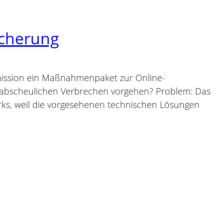
icherung
ission ein Maßnahmenpaket zur Online-
e abscheulichen Verbrechen vorgehen? Problem: Das
rks, weil die vorgesehenen technischen Lösungen