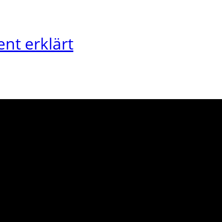
ent erklärt