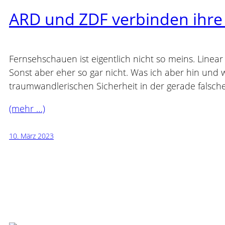
ARD und ZDF verbinden ihr
Fernsehschauen ist eigentlich nicht so meins. Linear
Sonst aber eher so gar nicht. Was ich aber hin und
traumwandlerischen Sicherheit in der gerade falsche
(mehr …)
10. März 2023