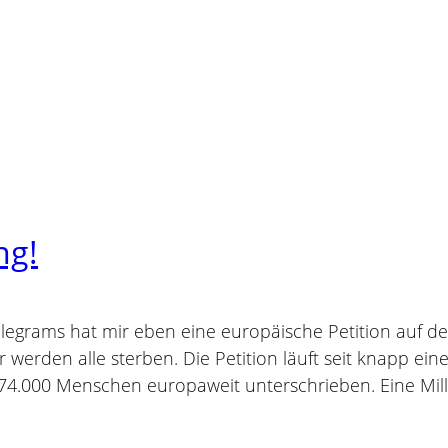
ng!
legrams hat mir eben eine europäische Petition auf de
ir werden alle sterben. Die Petition läuft seit knapp e
 74.000 Menschen europaweit unterschrieben. Eine Mill