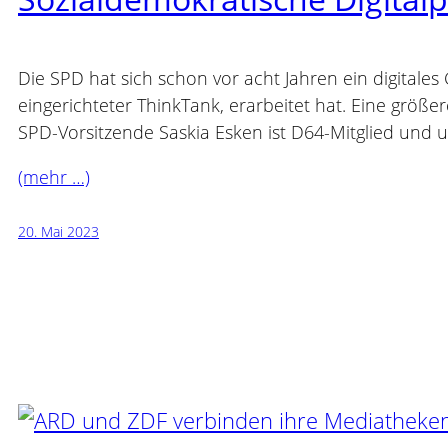
Die SPD hat sich schon vor acht Jahren ein digita
eingerichteter ThinkTank, erarbeitet hat. Eine größ
SPD-Vorsitzende Saskia Esken ist D64-Mitglied und 
(mehr …)
20. Mai 2023