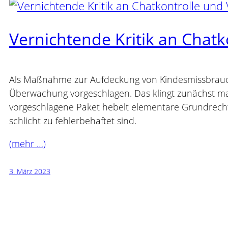
Vernichtende Kritik an Chat
Als Maßnahme zur Aufdeckung von Kindesmissbrauc
Überwachung vorgeschlagen. Das klingt zunächst ma
vorgeschlagene Paket hebelt elementare Grundrecht
schlicht zu fehlerbehaftet sind.
(mehr …)
3. März 2023