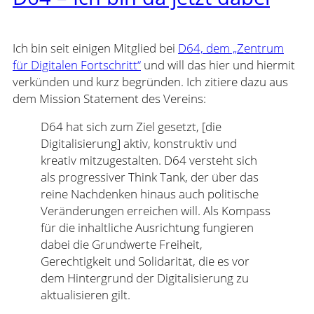
Ich bin seit einigen Mitglied bei
D64, dem „Zentrum
für Digitalen Fortschritt“
und will das hier und hiermit
verkünden und kurz begründen. Ich zitiere dazu aus
dem Mission Statement des Vereins:
D64 hat sich zum Ziel gesetzt, [die
Digitalisierung] aktiv, konstruktiv und
kreativ mitzugestalten. D64 versteht sich
als progressiver Think Tank, der über das
reine Nachdenken hinaus auch politische
Veränderungen erreichen will. Als Kompass
für die inhaltliche Ausrichtung fungieren
dabei die Grundwerte Freiheit,
Gerechtigkeit und Solidarität, die es vor
dem Hintergrund der Digitalisierung zu
aktualisieren gilt.