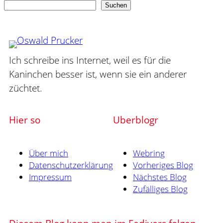
Suchen
Suchen
Ich schreibe ins Internet, weil es für die
Kaninchen besser ist, wenn sie ein anderer
züchtet.
Hier so
Uberblogr
Über mich
Webring
Datenschutzerklärung
Vorheriges Blog
Impressum
Nächstes Blog
Zufälliges Blog