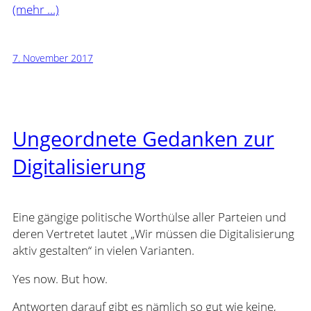
(mehr …)
7. November 2017
Ungeordnete Gedanken zur
Digitalisierung
Eine gängige politische Worthülse aller Parteien und
deren Vertretet lautet „Wir müssen die Digitalisierung
aktiv gestalten“ in vielen Varianten.
Yes now. But how.
Antworten darauf gibt es nämlich so gut wie keine,