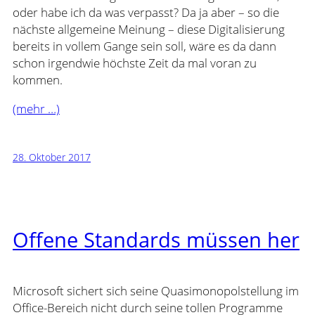
oder habe ich da was verpasst? Da ja aber – so die
nächste allgemeine Meinung – diese Digitalisierung
bereits in vollem Gange sein soll, wäre es da dann
schon irgendwie höchste Zeit da mal voran zu
kommen.
(mehr …)
28. Oktober 2017
Offene Standards müssen her
Microsoft sichert sich seine Quasimonopolstellung im
Office-Bereich nicht durch seine tollen Programme