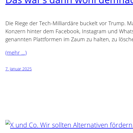
Die Riege der Tech-Milliardäre buckelt vor Trump. 
Konzern hinter dem Facebook, Instagram und Whats
genannten Plattformen im Zaum zu halten, zu lösch
(mehr …)
7. Januar 2025