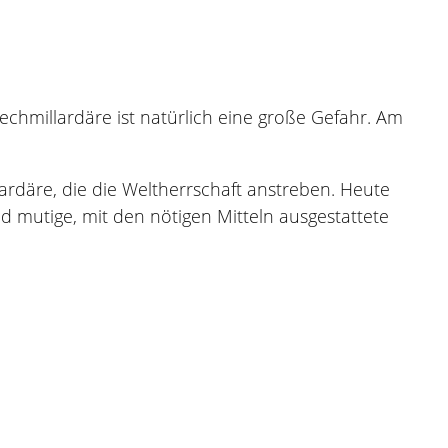
hmillardäre ist natürlich eine große Gefahr. Am
ardäre, die die Weltherrschaft anstreben. Heute
nd mutige, mit den nötigen Mitteln ausgestattete