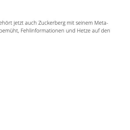
gehört jetzt auch Zuckerberg mit seinem Meta-
 bemüht, Fehlinformationen und Hetze auf den