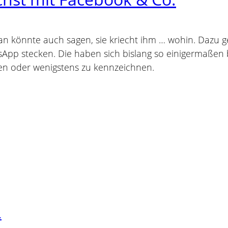
Man könnte auch sagen, sie kriecht ihm … wohin. Dazu 
App stecken. Die haben sich bislang so einigermaßen
en oder wenigstens zu kennzeichnen.