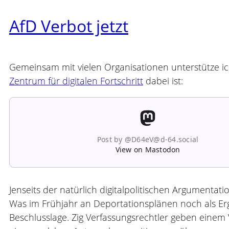
AfD Verbot jetzt
Gemeinsam mit vielen Organisationen unterstütze ich
Zentrum für digitalen Fortschritt
dabei ist:
Post by @D64eV@d-64.social
View on Mastodon
Jenseits der natürlich digitalpolitischen Argumenta
Was im Frühjahr an Deportationsplänen noch als Er
Beschlusslage. Zig Verfassungsrechtler geben einem