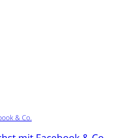
hst mit Facebook & Co.