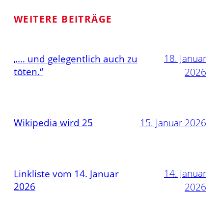
WEITERE BEITRÄGE
18. Januar
„… und gelegentlich auch zu
töten.“
2026
Wikipedia wird 25
15. Januar 2026
14. Januar
Linkliste vom 14. Januar
2026
2026