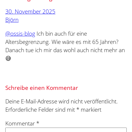
30. November 2025
Björn
@ossis-blog
Ich bin auch für eine
Altersbegrenzung. Wie wäre es mit 65 Jahren?
Danach tue ich mir das wohl auch nicht mehr an
😅
Schreibe einen Kommentar
Deine E-Mail-Adresse wird nicht veröffentlicht.
Erforderliche Felder sind mit
*
markiert
Kommentar
*