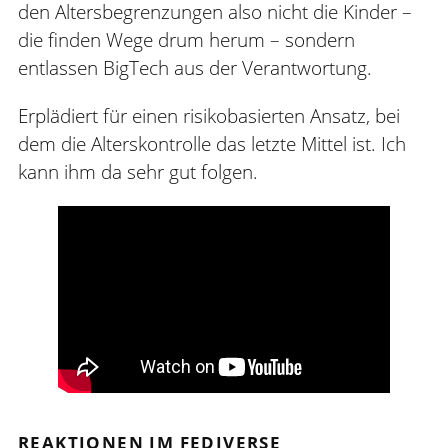
den Altersbegrenzungen also nicht die Kinder –
die finden Wege drum herum – sondern
entlassen BigTech aus der Verantwortung.
Erplädiert für einen risikobasierten Ansatz, bei
dem die Alterskontrolle das letzte Mittel ist. Ich
kann ihm da sehr gut folgen.
REAKTIONEN IM FEDIVERSE