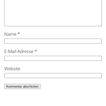
Name
*
E-Mail-Adresse
*
Website