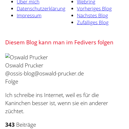
Über mich
Webring
Datenschutzerklärung
Vorheriges Blog
Impressum
Nächstes Blog
Zufälliges Blog
Diesem Blog kann man im Fedivers folgen
Oswald Prucker
@ossis-blog@oswald-prucker.de
Folge
Ich schreibe ins Internet, weil es für die
Kaninchen besser ist, wenn sie ein anderer
züchtet.
343
Beiträge