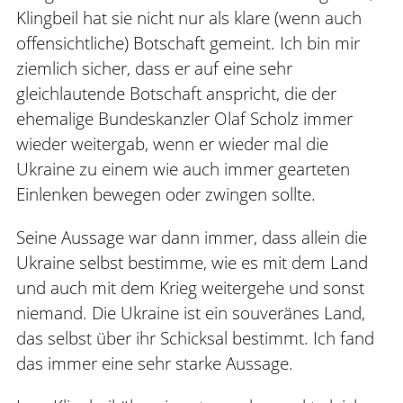
Klingbeil hat sie nicht nur als klare (wenn auch
offensichtliche) Botschaft gemeint. Ich bin mir
ziemlich sicher, dass er auf eine sehr
gleichlautende Botschaft anspricht, die der
ehemalige Bundeskanzler Olaf Scholz immer
wieder weitergab, wenn er wieder mal die
Ukraine zu einem wie auch immer gearteten
Einlenken bewegen oder zwingen sollte.
Seine Aussage war dann immer, dass allein die
Ukraine selbst bestimme, wie es mit dem Land
und auch mit dem Krieg weitergehe und sonst
niemand. Die Ukraine ist ein souveränes Land,
das selbst über ihr Schicksal bestimmt. Ich fand
das immer eine sehr starke Aussage.