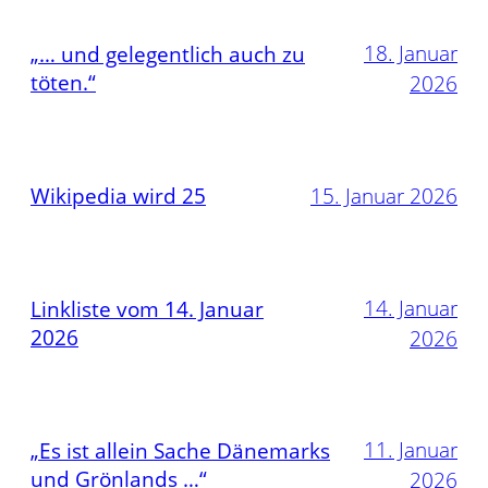
18. Januar
„… und gelegentlich auch zu
töten.“
2026
Wikipedia wird 25
15. Januar 2026
14. Januar
Linkliste vom 14. Januar
2026
2026
11. Januar
„Es ist allein Sache Dänemarks
und Grönlands …“
2026