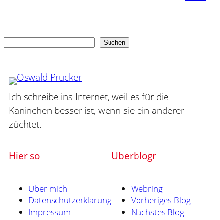
Suchen
Suchen
Ich schreibe ins Internet, weil es für die
Kaninchen besser ist, wenn sie ein anderer
züchtet.
Hier so
Uberblogr
Über mich
Webring
Datenschutzerklärung
Vorheriges Blog
Impressum
Nächstes Blog