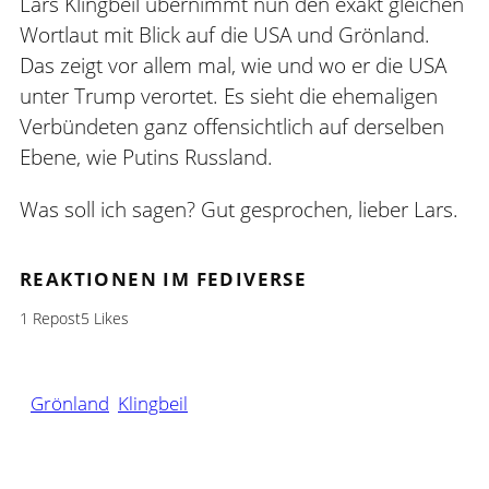
Lars Klingbeil übernimmt nun den exakt gleichen
Wortlaut mit Blick auf die USA und Grönland.
Das zeigt vor allem mal, wie und wo er die USA
unter Trump verortet. Es sieht die ehemaligen
Verbündeten ganz offensichtlich auf derselben
Ebene, wie Putins Russland.
Was soll ich sagen? Gut gesprochen, lieber Lars.
REAKTIONEN IM FEDIVERSE
1 Repost
5 Likes
Grönland
Klingbeil