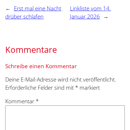
←
Erst mal eine Nacht
Linkliste vom 14.
drüber schlafen
Januar 2026
→
Kommentare
Schreibe einen Kommentar
Deine E-Mail-Adresse wird nicht veröffentlicht.
Erforderliche Felder sind mit
*
markiert
Kommentar
*