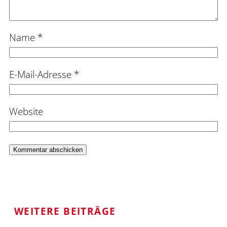
Name
*
E-Mail-Adresse
*
Website
WEITERE BEITRÄGE