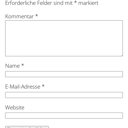
Erforderliche Felder sind mit
*
markiert
Kommentar
*
Name
*
E-Mail-Adresse
*
Website