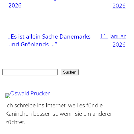
2026
2026
11. Januar
„Es ist allein Sache Dänemarks
und Grönlands …“
2026
Suchen
Suchen
Ich schreibe ins Internet, weil es für die
Kaninchen besser ist, wenn sie ein anderer
züchtet.