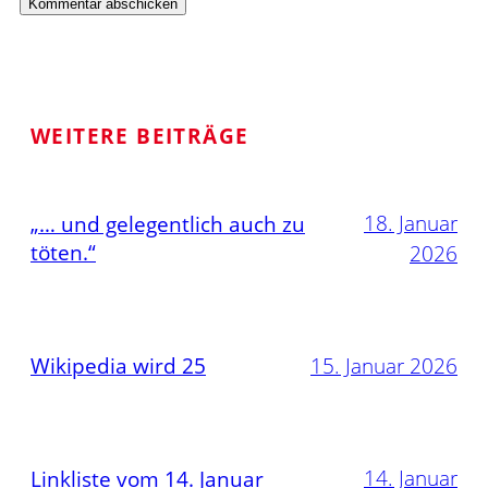
WEITERE BEITRÄGE
18. Januar
„… und gelegentlich auch zu
töten.“
2026
Wikipedia wird 25
15. Januar 2026
14. Januar
Linkliste vom 14. Januar