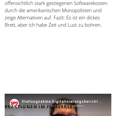
offensichtlich stark gestiegenen Softwarekosten
durch die amerikanischen Monopolisten und
zeige Alternativen auf. Fazit: Es ist ein dickes
Brett, aber ich habe Zeit und Lust zu bohren.
REAKTIONEN IM FEDIVERSE
1 Like