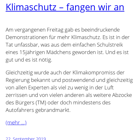
Klimaschutz – fangen wir an
Am vergangenen Freitag gab es beeindruckende
Demonstrationen für mehr Klimaschutz. Es ist in der
Tat unfassbar, was aus dem einfachen Schulstreik
eines 15jährigen Mädchens geworden ist. Und es ist
gut und es ist nötig.
Gleichzeitig wurde auch der Klimakompromiss der
Regierung bekannt und postwendend und gleichzeitig
von allen Experten als viel zu wenig in der Luft
zerrissen und von vielen anderen als weitere Abzocke
des Bürgers (TM) oder doch mindestens des
Autofahrers gebrandmarkt.
(mehr …)
22. September 2019