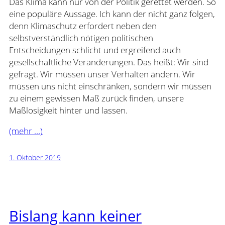
Das Klima kann nur von der Politik gerettet werden. So
eine populäre Aussage. Ich kann der nicht ganz folgen,
denn Klimaschutz erfordert neben den
selbstverständlich nötigen politischen
Entscheidungen schlicht und ergreifend auch
gesellschaftliche Veränderungen. Das heißt: Wir sind
gefragt. Wir müssen unser Verhalten ändern. Wir
müssen uns nicht einschränken, sondern wir müssen
zu einem gewissen Maß zurück finden, unsere
Maßlosigkeit hinter und lassen.
(mehr …)
1. Oktober 2019
Bislang kann keiner