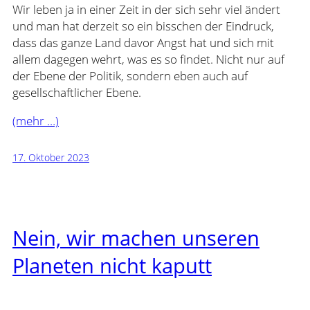
Wir leben ja in einer Zeit in der sich sehr viel ändert
und man hat derzeit so ein bisschen der Eindruck,
dass das ganze Land davor Angst hat und sich mit
allem dagegen wehrt, was es so findet. Nicht nur auf
der Ebene der Politik, sondern eben auch auf
gesellschaftlicher Ebene.
(mehr …)
17. Oktober 2023
Nein, wir machen unseren
Planeten nicht kaputt