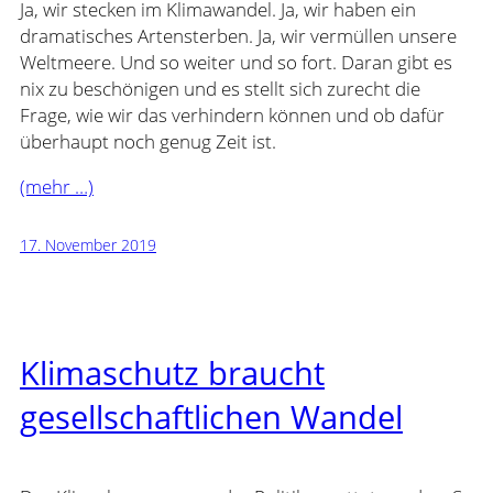
Ja, wir stecken im Klimawandel. Ja, wir haben ein
dramatisches Artensterben. Ja, wir vermüllen unsere
Weltmeere. Und so weiter und so fort. Daran gibt es
nix zu beschönigen und es stellt sich zurecht die
Frage, wie wir das verhindern können und ob dafür
überhaupt noch genug Zeit ist.
(mehr …)
17. November 2019
Klimaschutz braucht
gesellschaftlichen Wandel