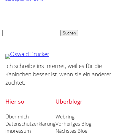
Suchen
Suchen
Ich schreibe ins Internet, weil es für die
Kaninchen besser ist, wenn sie ein anderer
züchtet.
Hier so
Uberblogr
Über mich
Webring
Datenschutzerklärung
Vorheriges Blog
Impressum
Nächstes Blog