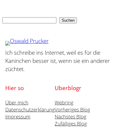
Suchen
Suchen
Ich schreibe ins Internet, weil es für die
Kaninchen besser ist, wenn sie ein anderer
züchtet.
Hier so
Uberblogr
Über mich
Webring
Datenschutzerklärung
Vorheriges Blog
Impressum
Nächstes Blog
Zufälliges Blog