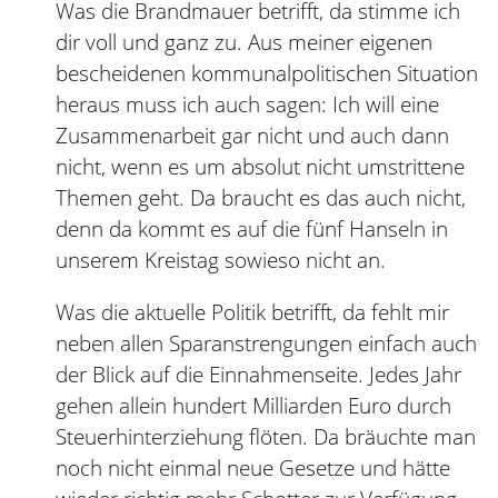
Was die Brandmauer betrifft, da stimme ich
dir voll und ganz zu. Aus meiner eigenen
bescheidenen kommunalpolitischen Situation
heraus muss ich auch sagen: Ich will eine
Zusammenarbeit gar nicht und auch dann
nicht, wenn es um absolut nicht umstrittene
Themen geht. Da braucht es das auch nicht,
denn da kommt es auf die fünf Hanseln in
unserem Kreistag sowieso nicht an.
Was die aktuelle Politik betrifft, da fehlt mir
neben allen Sparanstrengungen einfach auch
der Blick auf die Einnahmenseite. Jedes Jahr
gehen allein hundert Milliarden Euro durch
Steuerhinterziehung flöten. Da bräuchte man
noch nicht einmal neue Gesetze und hätte