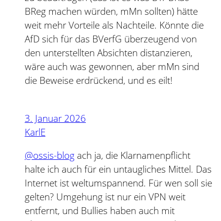
BReg machen würden, mMn sollten) hätte
weit mehr Vorteile als Nachteile. Könnte die
AfD sich für das BVerfG überzeugend von
den unterstellten Absichten distanzieren,
wäre auch was gewonnen, aber mMn sind
die Beweise erdrückend, und es eilt!
3. Januar 2026
KarlE
@ossis-blog
ach ja, die Klarnamenpflicht
halte ich auch für ein untaugliches Mittel. Das
Internet ist weltumspannend. Für wen soll sie
gelten? Umgehung ist nur ein VPN weit
entfernt, und Bullies haben auch mit