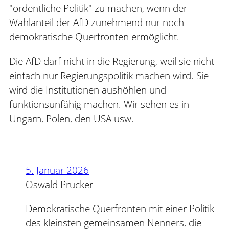
"ordentliche Politik" zu machen, wenn der
Wahlanteil der AfD zunehmend nur noch
demokratische Querfronten ermöglicht.
Die AfD darf nicht in die Regierung, weil sie nicht
einfach nur Regierungspolitik machen wird. Sie
wird die Institutionen aushöhlen und
funktionsunfähig machen. Wir sehen es in
Ungarn, Polen, den USA usw.
5. Januar 2026
Oswald Prucker
Demokratische Querfronten mit einer Politik
des kleinsten gemeinsamen Nenners, die