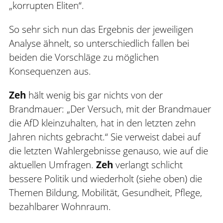
„korrupten Eliten“.
So sehr sich nun das Ergebnis der jeweiligen
Analyse ähnelt, so unterschiedlich fallen bei
beiden die Vorschläge zu möglichen
Konsequenzen aus.
Zeh
hält wenig bis gar nichts von der
Brandmauer: „Der Versuch, mit der Brandmauer
die AfD kleinzuhalten, hat in den letzten zehn
Jahren nichts gebracht.“ Sie verweist dabei auf
die letzten Wahlergebnisse genauso, wie auf die
aktuellen Umfragen.
Zeh
verlangt schlicht
bessere Politik und wiederholt (siehe oben) die
Themen Bildung, Mobilität, Gesundheit, Pflege,
bezahlbarer Wohnraum.