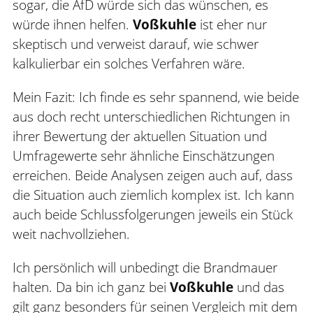
sogar, die AfD würde sich das wünschen, es
würde ihnen helfen.
Voßkuhle
ist eher nur
skeptisch und verweist darauf, wie schwer
kalkulierbar ein solches Verfahren wäre.
Mein Fazit: Ich finde es sehr spannend, wie beide
aus doch recht unterschiedlichen Richtungen in
ihrer Bewertung der aktuellen Situation und
Umfragewerte sehr ähnliche Einschätzungen
erreichen. Beide Analysen zeigen auch auf, dass
die Situation auch ziemlich komplex ist. Ich kann
auch beide Schlussfolgerungen jeweils ein Stück
weit nachvollziehen.
Ich persönlich will unbedingt die Brandmauer
halten. Da bin ich ganz bei
Voßkuhle
und das
gilt ganz besonders für seinen Vergleich mit dem