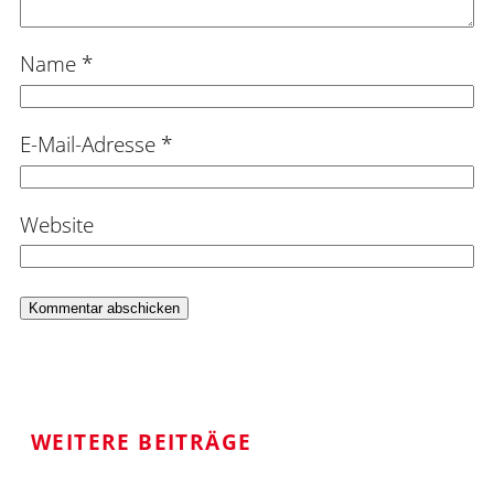
Name
*
E-Mail-Adresse
*
Website
WEITERE BEITRÄGE