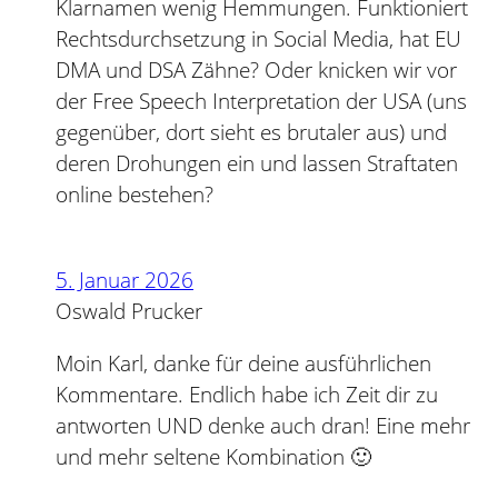
Klarnamen wenig Hemmungen. Funktioniert
Rechtsdurchsetzung in Social Media, hat EU
DMA und DSA Zähne? Oder knicken wir vor
der Free Speech Interpretation der USA (uns
gegenüber, dort sieht es brutaler aus) und
deren Drohungen ein und lassen Straftaten
online bestehen?
5. Januar 2026
Oswald Prucker
Moin Karl, danke für deine ausführlichen
Kommentare. Endlich habe ich Zeit dir zu
antworten UND denke auch dran! Eine mehr
und mehr seltene Kombination 🙂