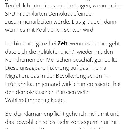
Teufel. Ich könnte es nicht ertragen, wenn meine
SPD mit erklärten Demokratiefeinden
zusammenarbeiten würde. Das gilt auch dann,
wenn es mit Koalitionen schwer wird.
Ich bin auch ganz bei
Zeh
, wenn es darum geht,
dass sich die Politik (endlich?) wieder mit den
Kernthemen der Menschen beschäftigen sollte.
Diese unsagbare Fixierung auf das Thema
Migration, das in der Bevölkerung schon im
Frühjahr kaum jemand wirklich interessierte, hat
den demokratischen Parteien viele
Wählerstimmen gekostet.
Bei der Klarnamenpflicht gehe ich nicht mit und
das obwohl ich selbst sehr konsequent nur mit