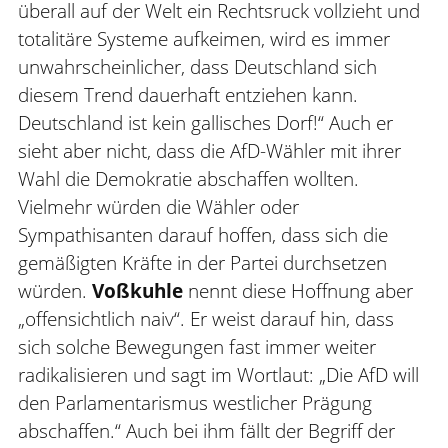
überall auf der Welt ein Rechtsruck vollzieht und
totalitäre Systeme aufkeimen, wird es immer
unwahrscheinlicher, dass Deutschland sich
diesem Trend dauerhaft entziehen kann.
Deutschland ist kein gallisches Dorf!“ Auch er
sieht aber nicht, dass die AfD-Wähler mit ihrer
Wahl die Demokratie abschaffen wollten.
Vielmehr würden die Wähler oder
Sympathisanten darauf hoffen, dass sich die
gemäßigten Kräfte in der Partei durchsetzen
würden.
Voßkuhle
nennt diese Hoffnung aber
„offensichtlich naiv“. Er weist darauf hin, dass
sich solche Bewegungen fast immer weiter
radikalisieren und sagt im Wortlaut: „Die AfD will
den Parlamentarismus westlicher Prägung
abschaffen.“ Auch bei ihm fällt der Begriff der