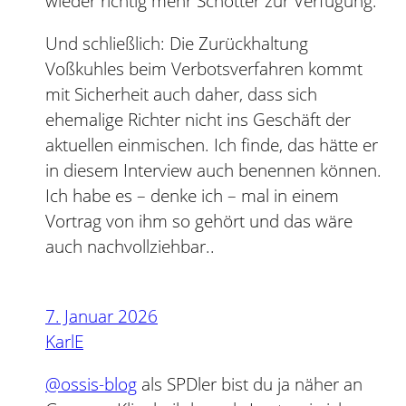
wieder richtig mehr Schotter zur Verfügung.
Und schließlich: Die Zurückhaltung
Voßkuhles beim Verbotsverfahren kommt
mit Sicherheit auch daher, dass sich
ehemalige Richter nicht ins Geschäft der
aktuellen einmischen. Ich finde, das hätte er
in diesem Interview auch benennen können.
Ich habe es – denke ich – mal in einem
Vortrag von ihm so gehört und das wäre
auch nachvollziehbar..
7. Januar 2026
KarlE
@ossis-blog
als SPDler bist du ja näher an