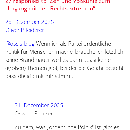
27 responses to “Zeh und Voßkuhle zum
Umgang mit den Rechtsextremen”
28. Dezember 2025
Oliver Pfleiderer
@ossis-blog
Wenn ich als Partei ordentliche
Politik für Menschen mache, brauche ich letztlich
keine Brandmauer weil es dann quasi keine
(großen) Themen gibt, bei der die Gefahr besteht,
dass die afd mit mir stimmt.
31. Dezember 2025
Oswald Prucker
Zu dem, was „ordentliche Politik“ ist, gibt es