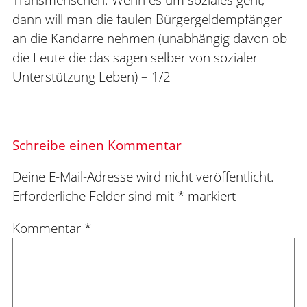
dann will man die faulen Bürgergeldempfänger
an die Kandarre nehmen (unabhängig davon ob
die Leute die das sagen selber von sozialer
Unterstützung Leben) – 1/2
Schreibe einen Kommentar
Deine E-Mail-Adresse wird nicht veröffentlicht.
Erforderliche Felder sind mit
*
markiert
Kommentar
*