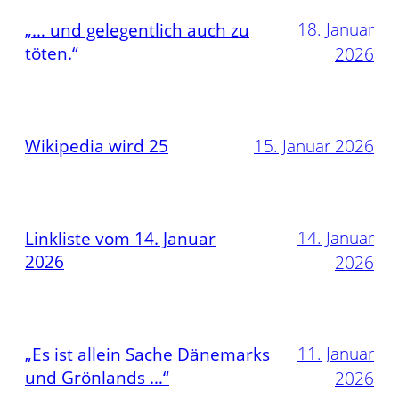
18. Januar
„… und gelegentlich auch zu
töten.“
2026
Wikipedia wird 25
15. Januar 2026
14. Januar
Linkliste vom 14. Januar
2026
2026
11. Januar
„Es ist allein Sache Dänemarks
und Grönlands …“
2026