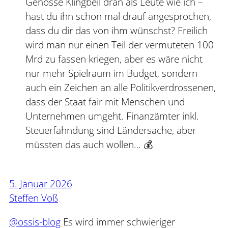
Genosse Klingbeil dran als Leute wie ich –
hast du ihn schon mal drauf angesprochen,
dass du dir das von ihm wünschst? Freilich
wird man nur einen Teil der vermuteten 100
Mrd zu fassen kriegen, aber es wäre nicht
nur mehr Spielraum im Budget, sondern
auch ein Zeichen an alle Politikverdrossenen,
dass der Staat fair mit Menschen und
Unternehmen umgeht. Finanzämter inkl.
Steuerfahndung sind Ländersache, aber
müssten das auch wollen… 💰
5. Januar 2026
Steffen Voß
@ossis-blog
Es wird immer schwieriger