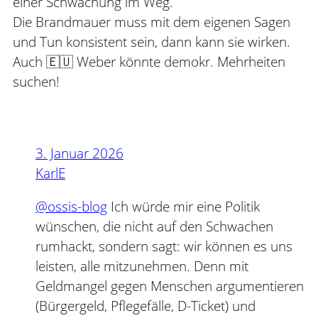
einer Schwächung im Weg.
Die Brandmauer muss mit dem eigenen Sagen
und Tun konsistent sein, dann kann sie wirken.
Auch 🇪🇺 Weber könnte demokr. Mehrheiten
suchen!
3. Januar 2026
KarlE
@ossis-blog
Ich würde mir eine Politik
wünschen, die nicht auf den Schwachen
rumhackt, sondern sagt: wir können es uns
leisten, alle mitzunehmen. Denn mit
Geldmangel gegen Menschen argumentieren
(Bürgergeld, Pflegefälle, D-Ticket) und