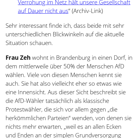
Verrohung im Netz hält unsere Gesellschaft
auf Dauer nicht aus
“ (Archiv-Link)
Sehr interessant finde ich, dass beide mit sehr
unterschiedlichen Blickwinkeln auf die aktuelle
Situation schauen.
Frau Zeh
wohnt in Brandenburg in einen Dorf, in
dem mittlerweile über 50% der Menschen AfD
wählen. Viele von diesen Menschen kennt sie
auch. Sie hat also vielleicht eher so etwas wie
eine Innensicht. Aus dieser Sicht beschreibt sie
die AfD-Wähler tatsächlich als klassische
Protestwähler, die sich vor allem gegen „die
herkömmlichen Parteien“ wenden, von denen sie
nichts mehr erwarten, „weil es an allen Ecken
und Enden an der simplen Grundversorgung