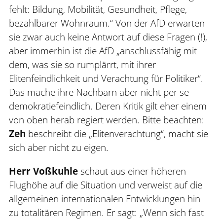
fehlt: Bildung, Mobilität, Gesundheit, Pflege,
bezahlbarer Wohnraum.“ Von der AfD erwarten
sie zwar auch keine Antwort auf diese Fragen (!),
aber immerhin ist die AfD „anschlussfähig mit
dem, was sie so rumplärrt, mit ihrer
Elitenfeindlichkeit und Verachtung für Politiker“.
Das mache ihre Nachbarn aber nicht per se
demokratiefeindlich. Deren Kritik gilt eher einem
von oben herab regiert werden. Bitte beachten:
Zeh
beschreibt die „Elitenverachtung“, macht sie
sich aber nicht zu eigen.
Herr Voßkuhle
schaut aus einer höheren
Flughöhe auf die Situation und verweist auf die
allgemeinen internationalen Entwicklungen hin
zu totalitären Regimen. Er sagt: „Wenn sich fast