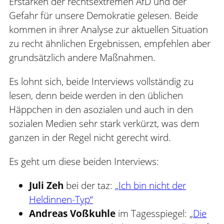
Erstarken der rechtsextremen AfD und der
Gefahr für unsere Demokratie gelesen. Beide
kommen in ihrer Analyse zur aktuellen Situation
zu recht ähnlichen Ergebnissen, empfehlen aber
grundsätzlich andere Maßnahmen.
Es lohnt sich, beide Interviews vollständig zu
lesen, denn beide werden in den üblichen
Häppchen in den asozialen und auch in den
sozialen Medien sehr stark verkürzt, was dem
ganzen in der Regel nicht gerecht wird.
Es geht um diese beiden Interviews:
Juli Zeh
bei der taz:
„Ich bin nicht der
Heldinnen-Typ“
Andreas Voßkuhle
im Tagesspiegel: „
Die