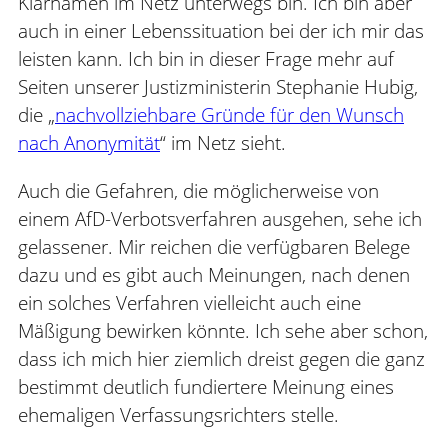
Klarnamen im Netz unterwegs bin. Ich bin aber
auch in einer Lebenssituation bei der ich mir das
leisten kann. Ich bin in dieser Frage mehr auf
Seiten unserer Justizministerin Stephanie Hubig,
die „
nachvollziehbare Gründe für den Wunsch
nach Anonymität
“ im Netz sieht.
Auch die Gefahren, die möglicherweise von
einem AfD-Verbotsverfahren ausgehen, sehe ich
gelassener. Mir reichen die verfügbaren Belege
dazu und es gibt auch Meinungen, nach denen
ein solches Verfahren vielleicht auch eine
Mäßigung bewirken könnte. Ich sehe aber schon,
dass ich mich hier ziemlich dreist gegen die ganz
bestimmt deutlich fundiertere Meinung eines
ehemaligen Verfassungsrichters stelle.