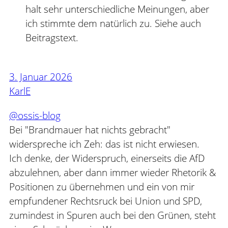
halt sehr unterschiedliche Meinungen, aber
ich stimmte dem natürlich zu. Siehe auch
Beitragstext.
3. Januar 2026
KarlE
@ossis-blog
Bei "Brandmauer hat nichts gebracht"
widerspreche ich Zeh: das ist nicht erwiesen.
Ich denke, der Widerspruch, einerseits die AfD
abzulehnen, aber dann immer wieder Rhetorik &
Positionen zu übernehmen und ein von mir
empfundener Rechtsruck bei Union und SPD,
zumindest in Spuren auch bei den Grünen, steht