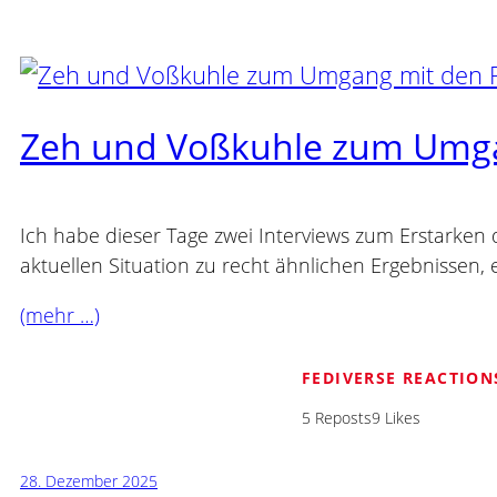
Zeh und Voßkuhle zum Umga
Ich habe dieser Tage zwei Interviews zum Erstarken
aktuellen Situation zu recht ähnlichen Ergebnisse
(mehr …)
FEDIVERSE REACTION
5 Reposts
9 Likes
28. Dezember 2025