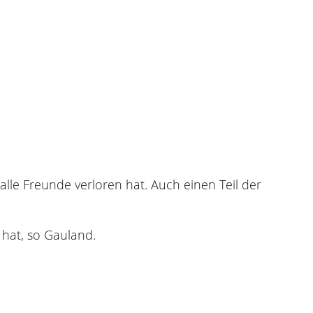
alle Freunde verloren hat. Auch einen Teil der
 hat, so Gauland.