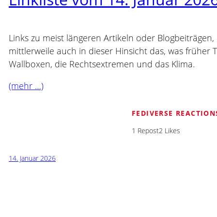
Links zu meist längeren Artikeln oder Blogbeiträgen, 
mittlerweile auch in dieser Hinsicht das, was früher
Wallboxen, die Rechtsextremen und das Klima.
(mehr …)
FEDIVERSE REACTION
1 Repost
2 Likes
14. Januar 2026