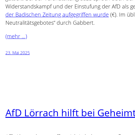
Widerstandskampf und der Einstufung der AfD als ge
der Badischen Zeitung aufgegriffen wurde
(€). Im üb
Neutralitätsgebotes“ durch Gabbert.
(mehr …)
23. Mai 2025
AfD Lörrach hilft bei Geheim