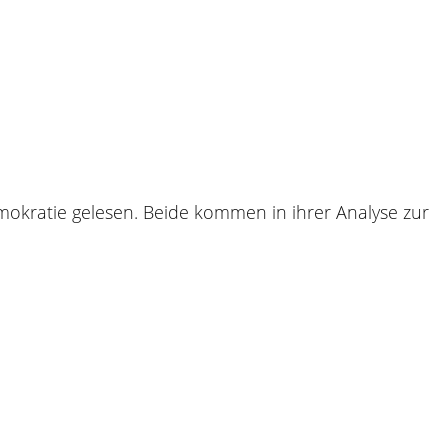
mokratie gelesen. Beide kommen in ihrer Analyse zur