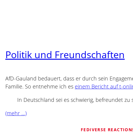
Politik und Freundschaften
AfD-Gauland bedauert, dass er durch sein Engagement
Familie. So entnehme ich es
einem Bericht auf t-onl
In Deutschland sei es schwierig, befreundet zu
(mehr …)
FEDIVERSE REACTION