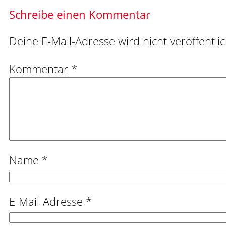
Schreibe einen Kommentar
Deine E-Mail-Adresse wird nicht veröffentlic
Kommentar
*
Name
*
E-Mail-Adresse
*