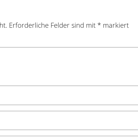
ht.
Erforderliche Felder sind mit
*
markiert