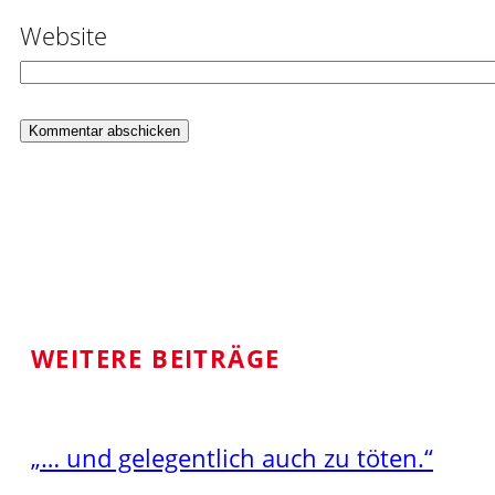
Website
WEITERE BEITRÄGE
„… und gelegentlich auch zu töten.“