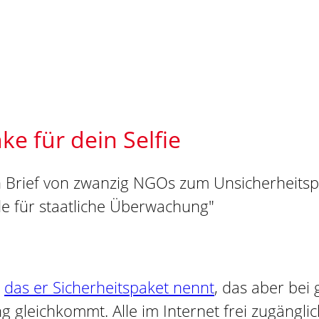
ke für dein Selfie
,
das er Sicherheitspaket nennt
, das aber bei
gleichkommt. Alle im Internet frei zugänglich