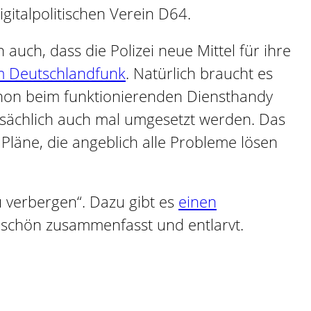
igitalpolitischen Verein D64.
auch, dass die Polizei neue Mittel für ihre
im Deutschlandfunk
. Natürlich braucht es
schon beim funktionierenden Diensthandy
atsächlich auch mal umgesetzt werden. Das
Pläne, die angeblich alle Probleme lösen
u verbergen“. Dazu gibt es
einen
 schön zusammenfasst und entlarvt.