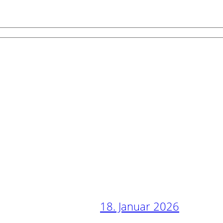
18. Januar 2026