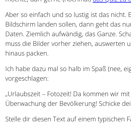
Aber so einfach und so lustig ist das nicht
Bildschirm landen sollen, dann geht das n
Daten. Ziemlich aufwändig, das Ganze. Sc
muss die Bilder vorher ziehen, auswerten
hinaus packen.
Ich habe dazu mal so halb im Spaß (nee, ei
vorgeschlagen:
„Urlaubszeit – Fotozeit! Da kommen wir mit
Überwachung der Bevölkerung! Schicke de
Stelle dir diesen Text auf einem typischen