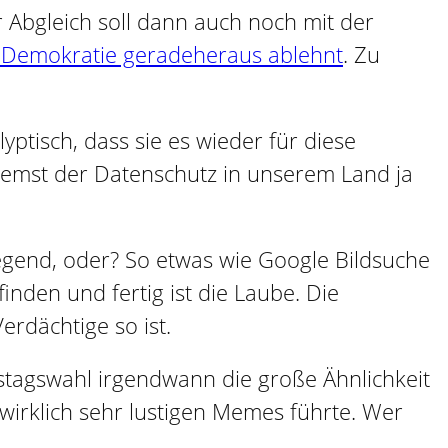
Abgleich soll dann auch noch mit der
 Demokratie geradeheraus ablehnt
. Zu
yptisch, dass sie es wieder für diese
bremst der Datenschutz in unserem Land ja
regend, oder? So etwas wie Google Bildsuche
finden und fertig ist die Laube. Die
erdächtige so ist.
estagswahl irgendwann die große Ähnlichkeit
s wirklich sehr lustigen Memes führte. Wer