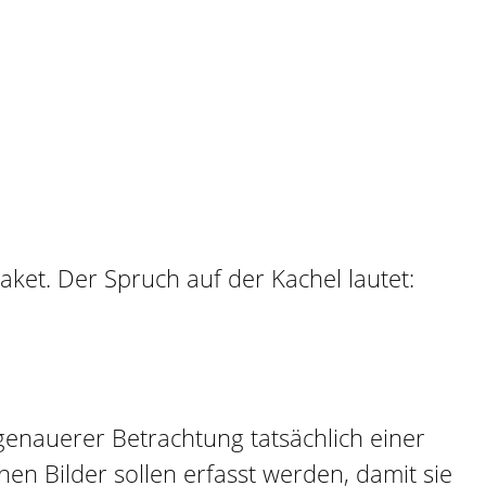
 genauerer Betrachtung tatsächlich einer
en Bilder sollen erfasst werden, damit sie