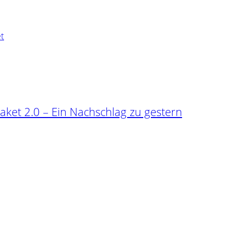
t
aket 2.0 – Ein Nachschlag zu gestern