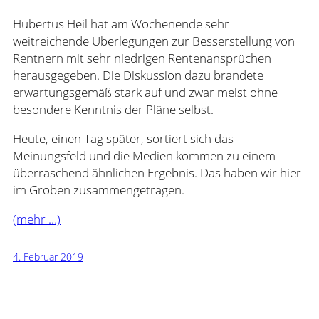
Hubertus Heil hat am Wochenende sehr
weitreichende Überlegungen zur Besserstellung von
Rentnern mit sehr niedrigen Rentenansprüchen
herausgegeben. Die Diskussion dazu brandete
erwartungsgemäß stark auf und zwar meist ohne
besondere Kenntnis der Pläne selbst.
Heute, einen Tag später, sortiert sich das
Meinungsfeld und die Medien kommen zu einem
überraschend ähnlichen Ergebnis. Das haben wir hier
im Groben zusammengetragen.
(mehr …)
4. Februar 2019