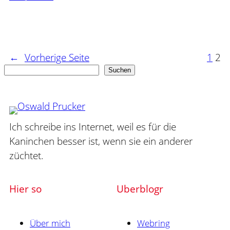
←
Vorherige Seite
1
2
Suchen
Suchen
Ich schreibe ins Internet, weil es für die
Kaninchen besser ist, wenn sie ein anderer
züchtet.
Hier so
Uberblogr
Über mich
Webring