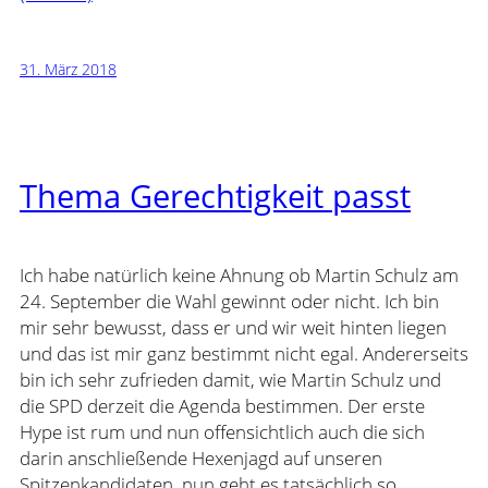
31. März 2018
Thema Gerechtigkeit passt
Ich habe natürlich keine Ahnung ob Martin Schulz am
24. September die Wahl gewinnt oder nicht. Ich bin
mir sehr bewusst, dass er und wir weit hinten liegen
und das ist mir ganz bestimmt nicht egal. Andererseits
bin ich sehr zufrieden damit, wie Martin Schulz und
die SPD derzeit die Agenda bestimmen. Der erste
Hype ist rum und nun offensichtlich auch die sich
darin anschließende Hexenjagd auf unseren
Spitzenkandidaten, nun geht es tatsächlich so