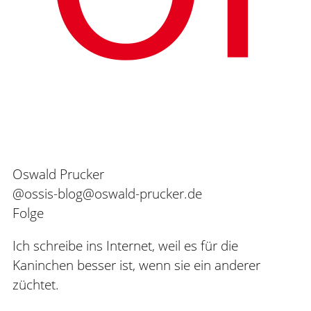
Oswald Prucker
@ossis-blog@oswald-prucker.de
Folge
Ich schreibe ins Internet, weil es für die
Kaninchen besser ist, wenn sie ein anderer
züchtet.