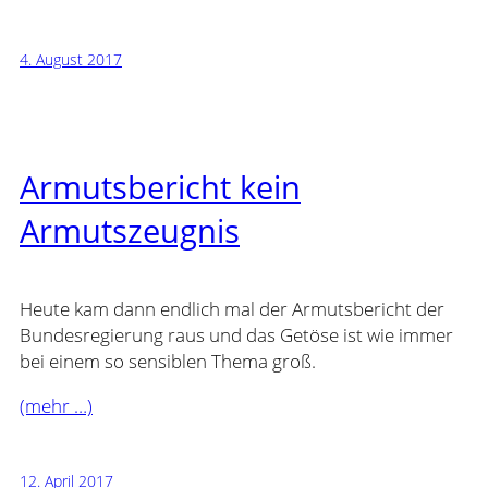
4. August 2017
Armutsbericht kein
Armutszeugnis
Heute kam dann endlich mal der Armutsbericht der
Bundesregierung raus und das Getöse ist wie immer
bei einem so sensiblen Thema groß.
(mehr …)
12. April 2017