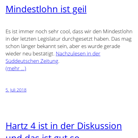
Mindestlohn ist geil
Es ist immer noch sehr cool, dass wir den Mindestlohn
in der letzten Legislatur durchgesetzt haben. Das mag
schon länger bekannt sein, aber es wurde gerade
wieder neu bestätigt.
Nachzulesen in der
Süddeutschen Zeitung
.
(mehr …)
5. Juli 2018
Hartz 4 ist in der Diskussion