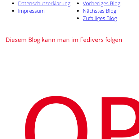
Datenschutzerklärung
Vorheriges Blog
Impressum
Nächstes Blog
Zufälliges Blog
Diesem Blog kann man im Fedivers folgen