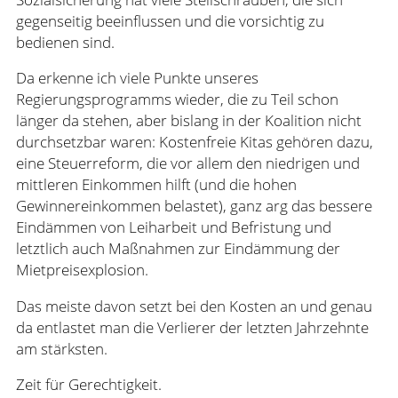
gegenseitig beeinflussen und die vorsichtig zu
bedienen sind.
Da erkenne ich viele Punkte unseres
Regierungsprogramms wieder, die zu Teil schon
länger da stehen, aber bislang in der Koalition nicht
durchsetzbar waren: Kostenfreie Kitas gehören dazu,
eine Steuerreform, die vor allem den niedrigen und
mittleren Einkommen hilft (und die hohen
Gewinnereinkommen belastet), ganz arg das bessere
Eindämmen von Leiharbeit und Befristung und
letztlich auch Maßnahmen zur Eindämmung der
Mietpreisexplosion.
Das meiste davon setzt bei den Kosten an und genau
da entlastet man die Verlierer der letzten Jahrzehnte
am stärksten.
Zeit für Gerechtigkeit.