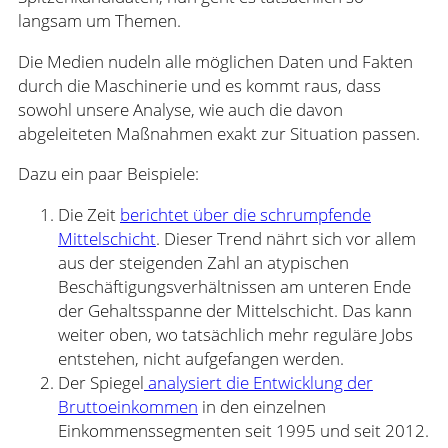
langsam um Themen.
Die Medien nudeln alle möglichen Daten und Fakten
durch die Maschinerie und es kommt raus, dass
sowohl unsere Analyse, wie auch die davon
abgeleiteten Maßnahmen exakt zur Situation passen.
Dazu ein paar Beispiele:
Die Zeit
berichtet über die schrumpfende
Mittelschicht
. Dieser Trend nährt sich vor allem
aus der steigenden Zahl an atypischen
Beschäftigungsverhältnissen am unteren Ende
der Gehaltsspanne der Mittelschicht. Das kann
weiter oben, wo tatsächlich mehr reguläre Jobs
entstehen, nicht aufgefangen werden.
Der Spiegel
analysiert die Entwicklung der
Bruttoeinkommen
in den einzelnen
Einkommenssegmenten seit 1995 und seit 2012.