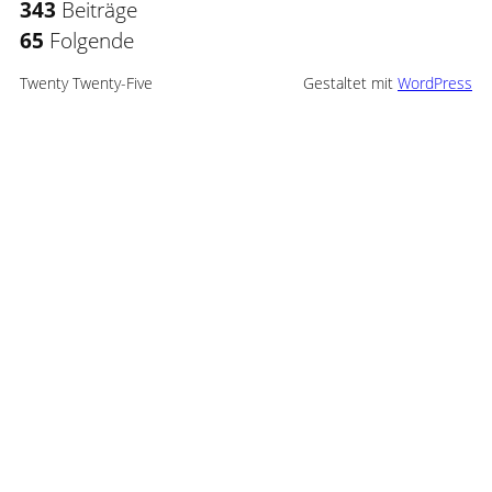
343
Beiträge
65
Folgende
Twenty Twenty-Five
Gestaltet mit
WordPress