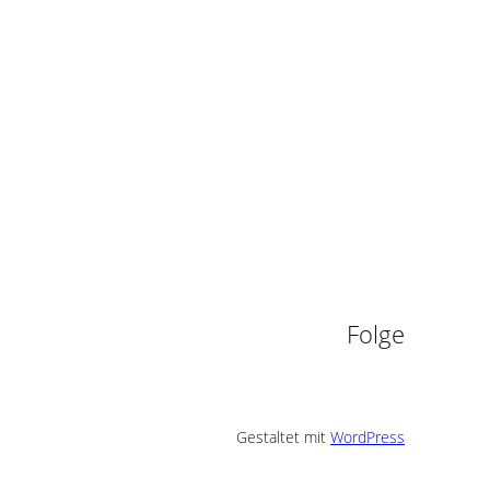
n
Folge
Gestaltet mit
WordPress