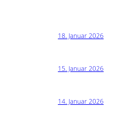
18. Januar 2026
15. Januar 2026
14. Januar 2026