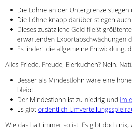
Die Löhne an der Untergrenze stiegen
Die Löhne knapp darüber stiegen auch 
Dieses zusätzliche Geld fließt größtente
erwartenden Exportabschwächungen d
Es lindert die allgemeine Entwicklung, 
Alles Friede, Freude, Eierkuchen? Nein. Natü
Besser als Mindestlohn wäre eine höhe
bleibt.
Der Mindestlohn ist zu niedrig und
im 
Es gibt
ordentlich Umverteilungsspielr
Wie das halt immer so ist: Es gibt doch nix