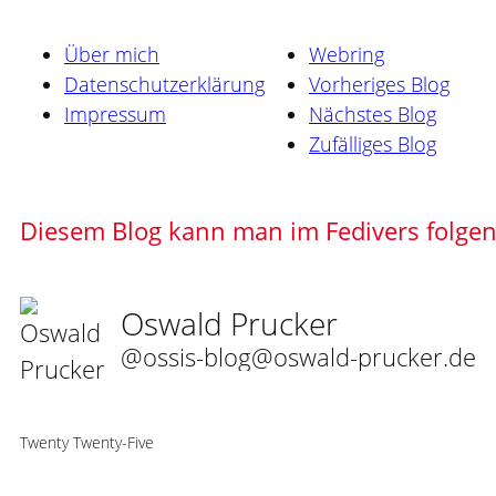
Über mich
Webring
Datenschutzerklärung
Vorheriges Blog
Impressum
Nächstes Blog
Zufälliges Blog
Diesem Blog kann man im Fedivers folge
Oswald Prucker
@ossis-blog@oswald-prucker.de
Twenty Twenty-Five