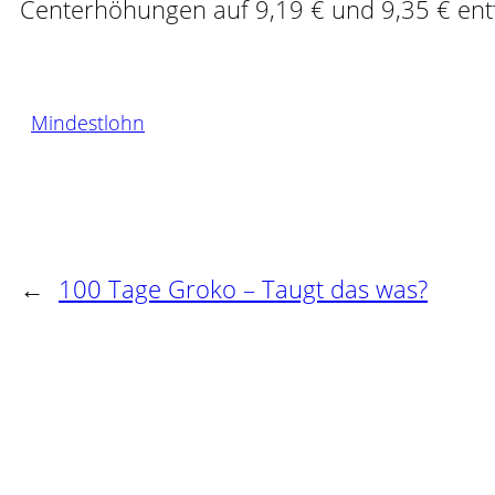
Centerhöhungen auf 9,19 € und 9,35 € ent
Mindestlohn
←
100 Tage Groko – Taugt das was?