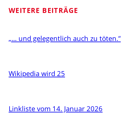
WEITERE BEITRÄGE
„… und gelegentlich auch zu töten.“
Wikipedia wird 25
Linkliste vom 14. Januar 2026