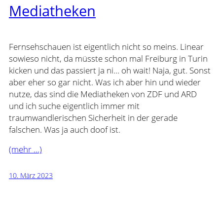
Mediatheken
Fernsehschauen ist eigentlich nicht so meins. Linear
sowieso nicht, da müsste schon mal Freiburg in Turin
kicken und das passiert ja ni… oh wait! Naja, gut. Sonst
aber eher so gar nicht. Was ich aber hin und wieder
nutze, das sind die Mediatheken von ZDF und ARD
und ich suche eigentlich immer mit
traumwandlerischen Sicherheit in der gerade
falschen. Was ja auch doof ist.
(mehr …)
10. März 2023