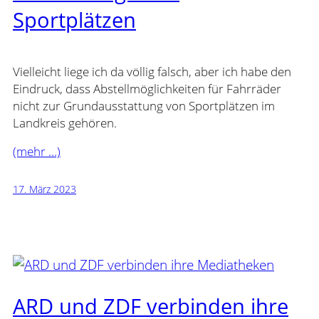
Sportplätzen
Vielleicht liege ich da völlig falsch, aber ich habe den
Eindruck, dass Abstellmöglichkeiten für Fahrräder
nicht zur Grundausstattung von Sportplätzen im
Landkreis gehören.
(mehr …)
17. März 2023
ARD und ZDF verbinden ihre