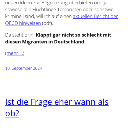
neuen Ideen zur Begrenzung überbieten und ja
sowieso alle Flüchtlinge Terroristen oder sonstwie
kriminell sind, will ich auf einen
aktuellen Bericht der
OECD hinweisen
(pdf).
Da steht drin:
Klappt gar nicht so schlecht mit
diesen Migranten in Deutschland.
(mehr …)
10. September 2024
Ist die Frage eher wann als
ob?