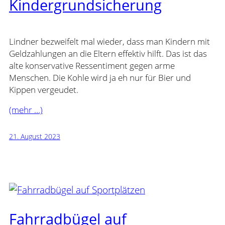
Kindergrundsicherung
Lindner bezweifelt mal wieder, dass man Kindern mit
Geldzahlungen an die Eltern effektiv hilft. Das ist das
alte konservative Ressentiment gegen arme
Menschen. Die Kohle wird ja eh nur für Bier und
Kippen vergeudet.
(mehr …)
21. August 2023
Fahrradbügel auf