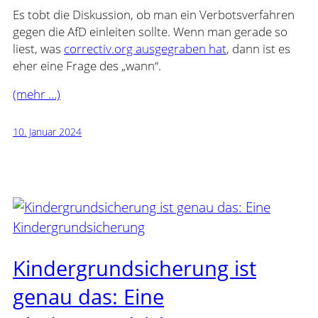
Es tobt die Diskussion, ob man ein Verbotsverfahren
gegen die AfD einleiten sollte. Wenn man gerade so
liest, was
correctiv.org ausgegraben hat
, dann ist es
eher eine Frage des „wann“.
(mehr …)
10. Januar 2024
Kindergrundsicherung ist
genau das: Eine