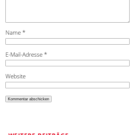
Name
*
E-Mail-Adresse
*
Website