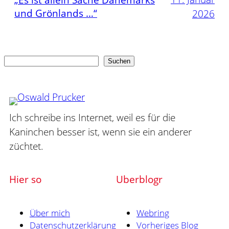
und Grönlands …“
2026
Suchen
Suchen
Ich schreibe ins Internet, weil es für die
Kaninchen besser ist, wenn sie ein anderer
züchtet.
Hier so
Uberblogr
Über mich
Webring
Datenschutzerklärung
Vorheriges Blog