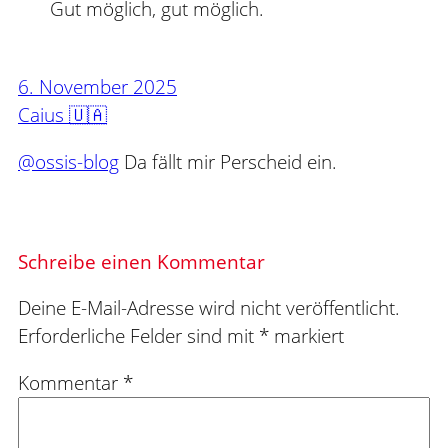
Gut möglich, gut möglich.
6. November 2025
Caius 🇺🇦
@ossis-blog
Da fällt mir Perscheid ein.
Schreibe einen Kommentar
Deine E-Mail-Adresse wird nicht veröffentlicht.
Erforderliche Felder sind mit
*
markiert
Kommentar
*