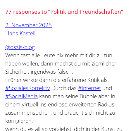
77 responses to “Politik und Freundschaften”
2. November 2025
Hans Kastell
@ossis-blog
Wenn fast alle Leute nix mehr mit dir zu tun
haben wollen, dann machst du mit ziemlicher
Sicherheit irgendwas falsch.
Früher wirkte dann die erfahrene Kritik als
#SozialesKorrektiv
Durch das
#Internet
und
#SocialMedia
kann man seine Bubble aber in
einem virtuell ins endlose erweiterten Radius
zusammensuchen, und braucht sich nicht zu
korrigieren.
wenn du es all so vorziehst, dich in der Kunst zu