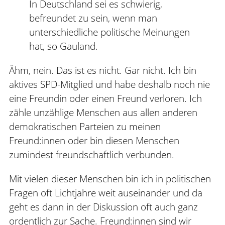
In Deutschland sei es schwierig,
befreundet zu sein, wenn man
unterschiedliche politische Meinungen
hat, so Gauland.
Ähm, nein. Das ist es nicht. Gar nicht. Ich bin
aktives SPD-Mitglied und habe deshalb noch nie
eine Freundin oder einen Freund verloren. Ich
zähle unzählige Menschen aus allen anderen
demokratischen Parteien zu meinen
Freund:innen oder bin diesen Menschen
zumindest freundschaftlich verbunden.
Mit vielen dieser Menschen bin ich in politischen
Fragen oft Lichtjahre weit auseinander und da
geht es dann in der Diskussion oft auch ganz
ordentlich zur Sache. Freund:innen sind wir