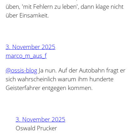
üben, 'mit Fehlern zu leben', dann klage nicht
über Einsamkeit.
3. November 2025
marco_m_aus_f
@ossis-blog
Ja nun. Auf der Autobahn fragt er
sich wahrscheinlich warum ihm hunderte
Geisterfahrer entgegen kommen.
3. November 2025
Oswald Prucker