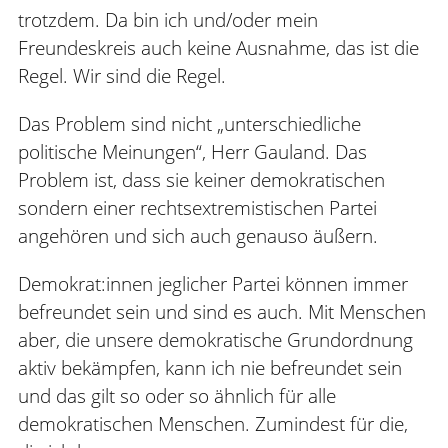
trotzdem. Da bin ich und/oder mein
Freundeskreis auch keine Ausnahme, das ist die
Regel. Wir sind die Regel.
Das Problem sind nicht „unterschiedliche
politische Meinungen“, Herr Gauland. Das
Problem ist, dass sie keiner demokratischen
sondern einer rechtsextremistischen Partei
angehören und sich auch genauso äußern.
Demokrat:innen jeglicher Partei können immer
befreundet sein und sind es auch. Mit Menschen
aber, die unsere demokratische Grundordnung
aktiv bekämpfen, kann ich nie befreundet sein
und das gilt so oder so ähnlich für alle
demokratischen Menschen. Zumindest für die,