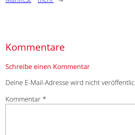
Kommentare
Schreibe einen Kommentar
Deine E-Mail-Adresse wird nicht veröffentlic
Kommentar
*