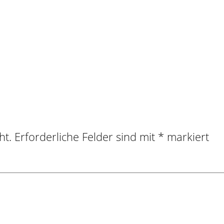
ht.
Erforderliche Felder sind mit
*
markiert