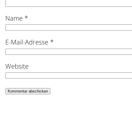
Name
*
E-Mail-Adresse
*
Website