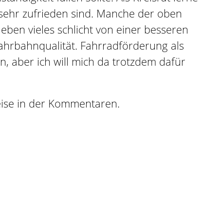
 sehr zufrieden sind. Manche der oben
ben vieles schlicht von einer besseren
Fahrbahnqualität. Fahrradförderung als
, aber ich will mich da trotzdem dafür
weise in der Kommentaren.