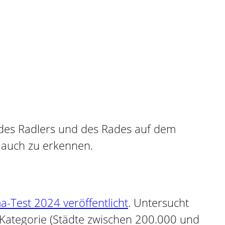
a-Test 2024 veröffentlicht
. Untersucht
 Kategorie (Städte zwischen 200.000 und