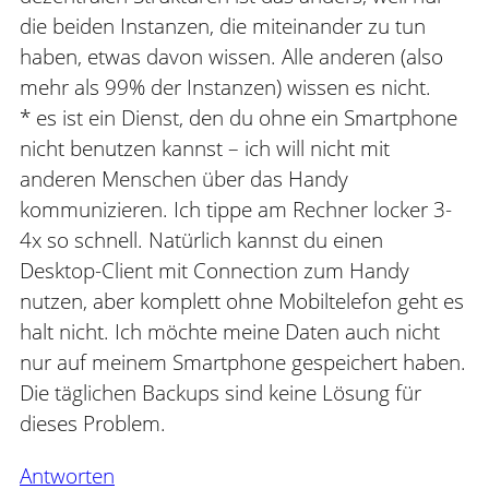
die beiden Instanzen, die miteinander zu tun
haben, etwas davon wissen. Alle anderen (also
mehr als 99% der Instanzen) wissen es nicht.
* es ist ein Dienst, den du ohne ein Smartphone
nicht benutzen kannst – ich will nicht mit
anderen Menschen über das Handy
kommunizieren. Ich tippe am Rechner locker 3-
4x so schnell. Natürlich kannst du einen
Desktop-Client mit Connection zum Handy
nutzen, aber komplett ohne Mobiltelefon geht es
halt nicht. Ich möchte meine Daten auch nicht
nur auf meinem Smartphone gespeichert haben.
Die täglichen Backups sind keine Lösung für
dieses Problem.
Antworten