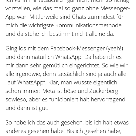
vorstellen, wie das mal so ganz ohne Messenger-
App war. Mittlerweile sind Chats zumindest für
mich die wichtigste Kommunikationsmethode
und da stehe ich bestimmt nicht alleine da.
Ging los mit dem Facebook-Messenger (yeah!)
und dann natürlich WhatsApp. Da habe ich es
mir dann sehr gemütlich eingerichtet. So wie wir
alle irgendwie, denn tatsächlich sind ja auch alle
„auf WhatsApp“. Klar, man wusste eigentlich
schon immer: Meta ist böse und Zuckerberg
sowieso, aber es funktioniert halt hervorragend
und dann ist gut.
So habe ich das auch gesehen, bis ich halt etwas
anderes gesehen habe. Bis ich gesehen habe,