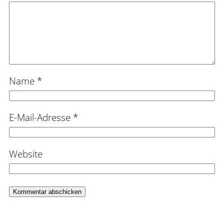
Name
*
E-Mail-Adresse
*
Website