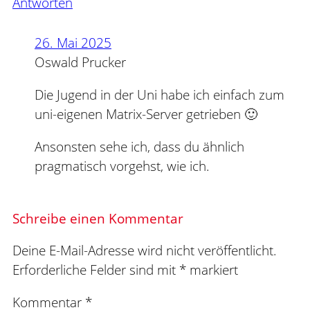
Antworten
26. Mai 2025
Oswald Prucker
Die Jugend in der Uni habe ich einfach zum
uni-eigenen Matrix-Server getrieben 🙂
Ansonsten sehe ich, dass du ähnlich
pragmatisch vorgehst, wie ich.
Schreibe einen Kommentar
Deine E-Mail-Adresse wird nicht veröffentlicht.
Erforderliche Felder sind mit
*
markiert
Kommentar
*