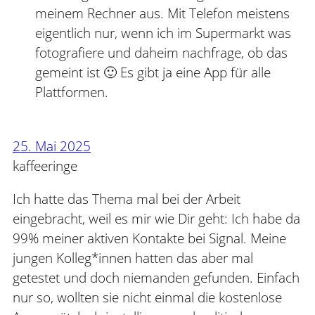
meinem Rechner aus. Mit Telefon meistens
eigentlich nur, wenn ich im Supermarkt was
fotografiere und daheim nachfrage, ob das
gemeint ist 🙂 Es gibt ja eine App für alle
Plattformen.
25. Mai 2025
kaffeeringe
Ich hatte das Thema mal bei der Arbeit
eingebracht, weil es mir wie Dir geht: Ich habe da
99% meiner aktiven Kontakte bei Signal. Meine
jungen Kolleg*innen hatten das aber mal
getestet und doch niemanden gefunden. Einfach
nur so, wollten sie nicht einmal die kostenlose