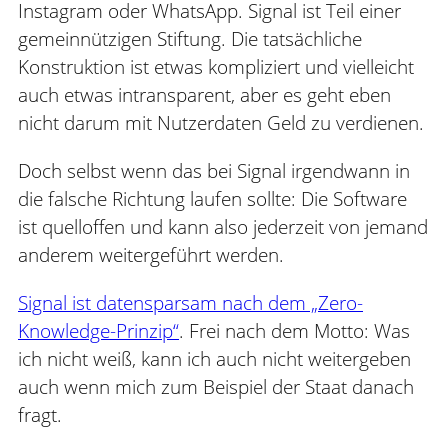
Instagram oder WhatsApp. Signal ist Teil einer
gemeinnützigen Stiftung. Die tatsächliche
Konstruktion ist etwas kompliziert und vielleicht
auch etwas intransparent, aber es geht eben
nicht darum mit Nutzerdaten Geld zu verdienen.
Doch selbst wenn das bei Signal irgendwann in
die falsche Richtung laufen sollte: Die Software
ist quelloffen und kann also jederzeit von jemand
anderem weitergeführt werden.
Signal ist datensparsam nach dem „Zero-
Knowledge-Prinzip“
. Frei nach dem Motto: Was
ich nicht weiß, kann ich auch nicht weitergeben
auch wenn mich zum Beispiel der Staat danach
fragt.