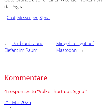
das Signal!
Chat
Messenger
Signal
←
Der blaubraune
Mir geht es gut auf
Elefant im Raum
Mastodon
→
Kommentare
4 responses to “Völker hört das Signal”
25. Mai 2025