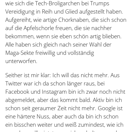
wie sich die Tech-Broligarchen bei Trumps
Vereidigung in Reih und Glied aufgestellt haben.
Aufgereiht, wie artige Chorknaben, die sich schon
auf die Apfelschorle freuen, die sie nachher
bekommen, wenn sie eben schön artig blieben.
Alle haben sich gleich nach seiner Wahl der
Maga-Sekte freiwillig und vollständig
unterworfen.
Seither ist mir klar: Ich will das nicht mehr. Aus
Twitter war ich da schon länger raus, bei
Facebook und Instagram bin ich zwar noch nicht
abgemeldet, aber das kommt bald. Aktiv bin ich
schon seit geraumer Zeit nicht mehr. Google ist
eine härtere Nuss, aber auch da bin ich schon
ein bisschen weiter und weiß zumindest, wie ich