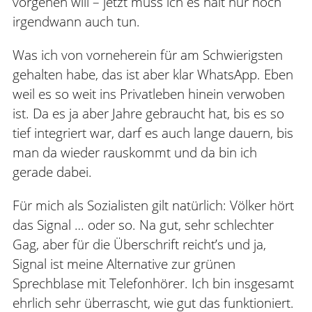
vorgehen will – jetzt muss ich es halt nur noch
irgendwann auch tun.
Was ich von vorneherein für am Schwierigsten
gehalten habe, das ist aber klar WhatsApp. Eben
weil es so weit ins Privatleben hinein verwoben
ist. Da es ja aber Jahre gebraucht hat, bis es so
tief integriert war, darf es auch lange dauern, bis
man da wieder rauskommt und da bin ich
gerade dabei.
Für mich als Sozialisten gilt natürlich: Völker hört
das Signal … oder so. Na gut, sehr schlechter
Gag, aber für die Überschrift reicht’s und ja,
Signal ist meine Alternative zur grünen
Sprechblase mit Telefonhörer. Ich bin insgesamt
ehrlich sehr überrascht, wie gut das funktioniert.