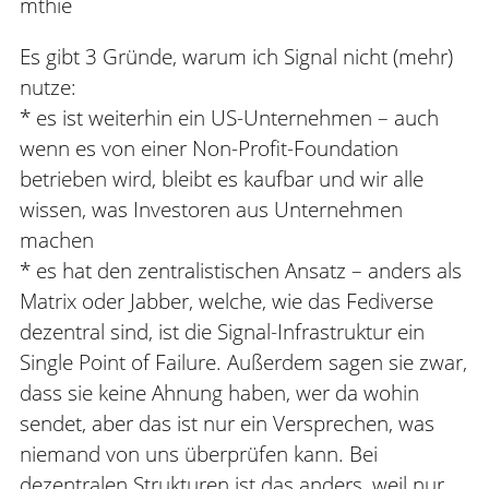
mthie
Es gibt 3 Gründe, warum ich Signal nicht (mehr)
nutze:
* es ist weiterhin ein US-Unternehmen – auch
wenn es von einer Non-Profit-Foundation
betrieben wird, bleibt es kaufbar und wir alle
wissen, was Investoren aus Unternehmen
machen
* es hat den zentralistischen Ansatz – anders als
Matrix oder Jabber, welche, wie das Fediverse
dezentral sind, ist die Signal-Infrastruktur ein
Single Point of Failure. Außerdem sagen sie zwar,
dass sie keine Ahnung haben, wer da wohin
sendet, aber das ist nur ein Versprechen, was
niemand von uns überprüfen kann. Bei
dezentralen Strukturen ist das anders, weil nur