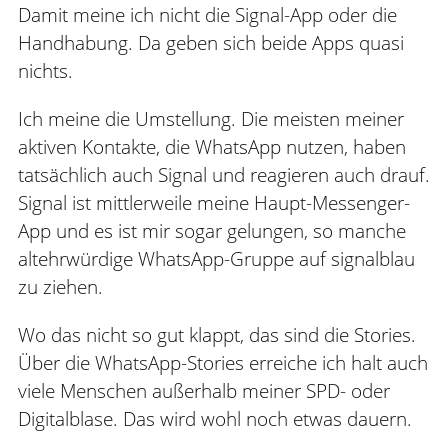
Damit meine ich nicht die Signal-App oder die
Handhabung. Da geben sich beide Apps quasi
nichts.
Ich meine die Umstellung. Die meisten meiner
aktiven Kontakte, die WhatsApp nutzen, haben
tatsächlich auch Signal und reagieren auch drauf.
Signal ist mittlerweile meine Haupt-Messenger-
App und es ist mir sogar gelungen, so manche
altehrwürdige WhatsApp-Gruppe auf signalblau
zu ziehen.
Wo das nicht so gut klappt, das sind die Stories.
Über die WhatsApp-Stories erreiche ich halt auch
viele Menschen außerhalb meiner SPD- oder
Digitalblase. Das wird wohl noch etwas dauern.