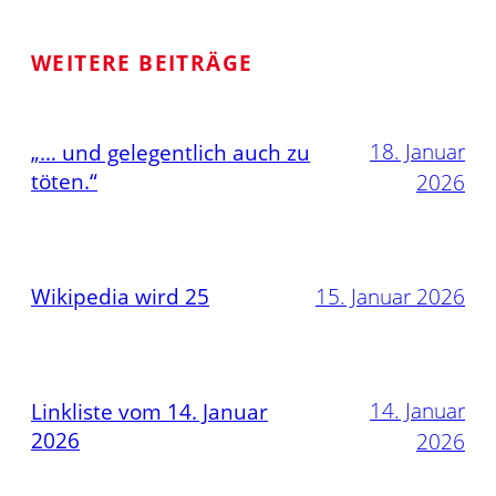
WEITERE BEITRÄGE
18. Januar
„… und gelegentlich auch zu
töten.“
2026
Wikipedia wird 25
15. Januar 2026
14. Januar
Linkliste vom 14. Januar
2026
2026