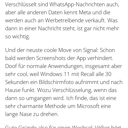
Verschlüsselt sind WhatsApp-Nachrichten auch,
aber alle anderen Daten kennt Meta und die
werden auch an Werbetreibende verkauft. Was
dann in einer Nachricht steht, ist gar nicht mehr
so wichtig.
Und der neuste coole Move von Signal: Schon
bald werden Screenshots der App verhindert.
Doof für normale Anwendungen, insgesamt aber
sehr cool, weil Windows 11 mit Recall alle 30
Sekunden ein Bildschirmfoto aufnimmt und nach
Hause funkt. Wozu Verschlüsselung, wenn das
dann so umgangen wird. Ich finde, das ist eine
sehr charmante Methode um Microsoft eine
lange Nase zu drehen.
Gute Gründe also für einen Wechsel: Völker hört