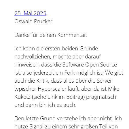
25. Mai 2025
Oswald Prucker
Danke für deinen Kommentar.
Ich kann die ersten beiden Gründe
nachvollziehen, möchte aber darauf
hinweisen, dass die Software Open Source
ist, also jederzeit ein Fork möglich ist. We gibt
auch die Kritik, dass alles über die Server
typischer Hyperscaler läuft, aber da ist Mike
Kuketz (siehe Link im Beitrag) pragmatisch
und dann bin ich es auch.
Den letzte Grund verstehe ich aber nicht. Ich
nutze Signal zu einem sehr großen Teil von