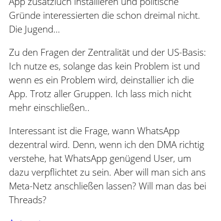
App zusätzluch installieren und politische
Gründe interessierten die schon dreimal nicht.
Die Jugend…
Zu den Fragen der Zentralität und der US-Basis:
Ich nutze es, solange das kein Problem ist und
wenn es ein Problem wird, deinstallier ich die
App. Trotz aller Gruppen. Ich lass mich nicht
mehr einschließen..
Interessant ist die Frage, wann WhatsApp
dezentral wird. Denn, wenn ich den DMA richtig
verstehe, hat WhatsApp genügend User, um
dazu verpflichtet zu sein. Aber will man sich ans
Meta-Netz anschließen lassen? Will man das bei
Threads?