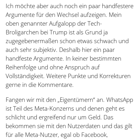
Ich möchte aber auch noch ein paar handfestere
Argumente für den Wechsel aufzeigen. Mein
oben genannter Aufgalopp der Tech-
Broligarchen bei Trump ist als Grund ja
zugegebenermaßen schon etwas schwach und
auch sehr subjektiv. Deshalb hier ein paar
handfeste Argumente. In keiner bestimmten
Reihenfolge und ohne Anspruch auf
Vollständigkeit. Weitere Punkte und Korrekturen
gerne in die Kommentare.
Fangen wir mit den „Eigentümern“ an. WhatsApp
ist Teil des Meta-Konzerns und denen geht es
schlicht und ergreifend nur um Geld. Das
bekommen sie mit den Nutzerdaten und das gilt
für alle Meta-Nutzer, egal ob Facebook,