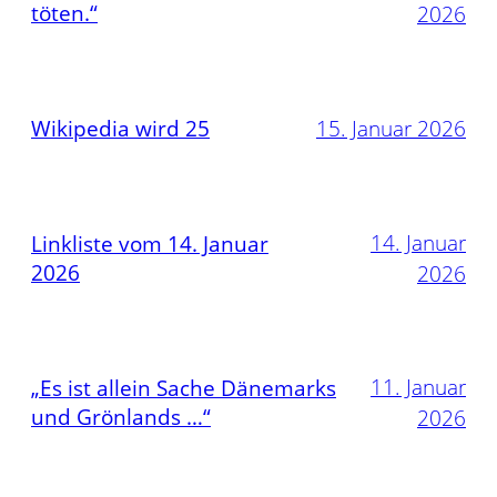
töten.“
2026
Wikipedia wird 25
15. Januar 2026
14. Januar
Linkliste vom 14. Januar
2026
2026
11. Januar
„Es ist allein Sache Dänemarks
und Grönlands …“
2026