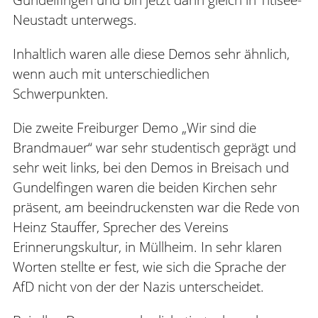
Neustadt unterwegs.
Inhaltlich waren alle diese Demos sehr ähnlich,
wenn auch mit unterschiedlichen
Schwerpunkten.
Die zweite Freiburger Demo „Wir sind die
Brandmauer“ war sehr studentisch geprägt und
sehr weit links, bei den Demos in Breisach und
Gundelfingen waren die beiden Kirchen sehr
präsent, am beeindruckensten war die Rede von
Heinz Stauffer, Sprecher des Vereins
Erinnerungskultur, in Müllheim. In sehr klaren
Worten stellte er fest, wie sich die Sprache der
AfD nicht von der der Nazis unterscheidet.