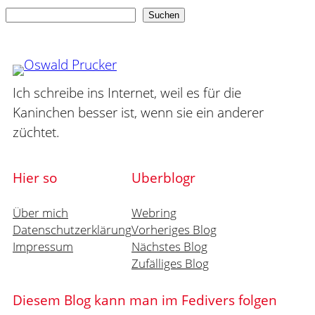
Suchen
Suchen
Ich schreibe ins Internet, weil es für die
Kaninchen besser ist, wenn sie ein anderer
züchtet.
Hier so
Uberblogr
Über mich
Webring
Datenschutzerklärung
Vorheriges Blog
Impressum
Nächstes Blog
Zufälliges Blog
Diesem Blog kann man im Fedivers folgen