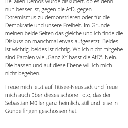
Bei allen Demos wurde diskutiert, ob es denn
nun besser ist, gegen die AfD, gegen
Extremismus zu demonstrieren oder für die
Demokratie und unsere Freiheit. Im Grunde
meinen beide Seiten das gleiche und ich finde die
Diskussion manchmal etwas aufgesetzt. Beides
ist wichtig, beides ist richtig. Wo ich nicht mitgehe
sind Parolen wie „Ganz XY hasst die AfD“. Nein.
Die hassen und auf diese Ebene will ich mich
nicht begeben.
Freue mich jetzt auf Titisee-Neustadt und freue
mich auch über dieses schöne Foto, das der
Sebastian Müller ganz heimlich, still und leise in
Gundelfingen geschossen hat.