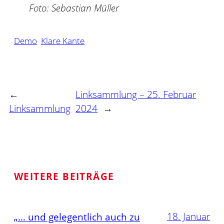
Foto: Sebastian Müller
Demo
Klare Kante
←
Linksammlung – 25. Februar
Linksammlung
2024
→
WEITERE BEITRÄGE
18. Januar
„… und gelegentlich auch zu