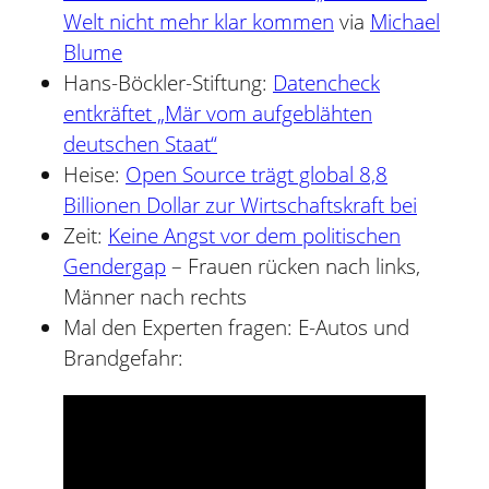
Welt nicht mehr klar kommen
via
Michael
Blume
Hans-Böckler-Stiftung:
Datencheck
entkräftet „Mär vom aufgeblähten
deutschen Staat“
Heise:
Open Source trägt global 8,8
Billionen Dollar zur Wirtschaftskraft bei
Zeit:
Keine Angst vor dem politischen
Gendergap
– Frauen rücken nach links,
Männer nach rechts
Mal den Experten fragen: E-Autos und
Brandgefahr: