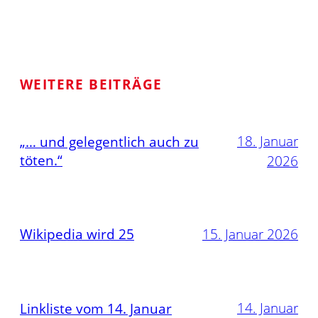
WEITERE BEITRÄGE
18. Januar
„… und gelegentlich auch zu
töten.“
2026
Wikipedia wird 25
15. Januar 2026
14. Januar
Linkliste vom 14. Januar