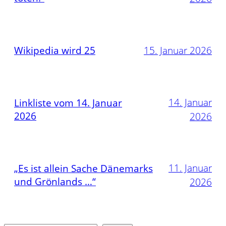
Wikipedia wird 25
15. Januar 2026
14. Januar
Linkliste vom 14. Januar
2026
2026
11. Januar
„Es ist allein Sache Dänemarks
und Grönlands …“
2026