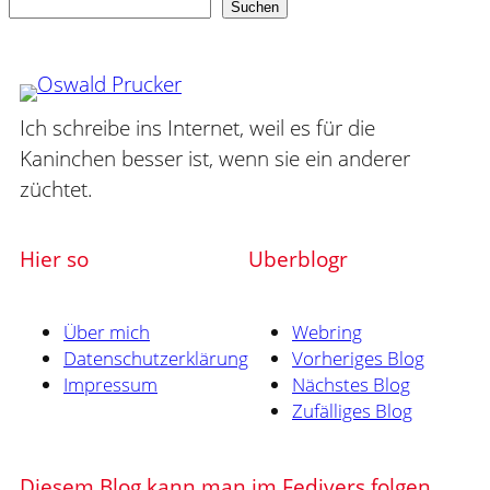
Suchen
Suchen
Ich schreibe ins Internet, weil es für die
Kaninchen besser ist, wenn sie ein anderer
züchtet.
Hier so
Uberblogr
Über mich
Webring
Datenschutzerklärung
Vorheriges Blog
Impressum
Nächstes Blog
Zufälliges Blog
Diesem Blog kann man im Fedivers folgen