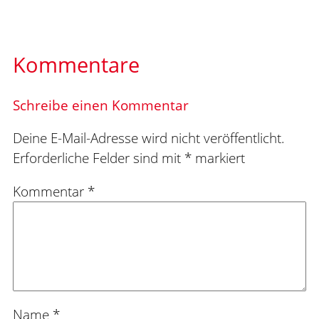
Kommentare
Schreibe einen Kommentar
Deine E-Mail-Adresse wird nicht veröffentlicht.
Erforderliche Felder sind mit
*
markiert
Kommentar
*
Name
*