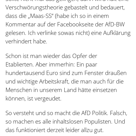
Verschwörungstheorie gebastelt und bedauert,
dass die „Maas-SS“ (habe ich so in einem
Kommentar auf der Facebookseite der AfD-BW
gelesen. Ich verlinke sowas nicht) eine Aufklärung
verhindert habe.
Schon ist man wieder das Opfer der
Etablierten. Aber immerhin: Ein paar
hundertausend Euro sind zum Fenster draußen
und wichtige Arbeitskraft, die man auch für die
Menschen in unserem Land hätte einsetzen
können, ist vergeudet.
So versteht und so macht die AfD Politik. Falsch,
so machen es alle inhaltslosen Populisten. Und
das funktioniert derzeit leider allzu gut.