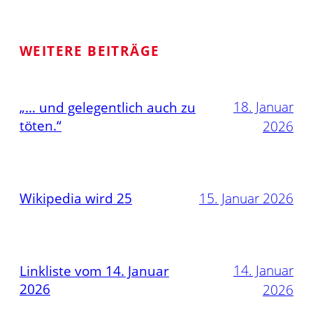
WEITERE BEITRÄGE
18. Januar
„… und gelegentlich auch zu
töten.“
2026
Wikipedia wird 25
15. Januar 2026
14. Januar
Linkliste vom 14. Januar
2026
2026