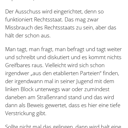
Der Ausschuss wird eingerichtet, denn so
funktioniert Rechtsstaat. Das mag zwar
Missbrauch des Rechtsstaats zu sein, aber das
hält der schon aus.
Man tagt, man fragt, man befragt und tagt weiter
und schreibt und diskutiert und es kommt nichts
Greifbares raus. Vielleicht wird sich schon
irgendwer „aus den etablierten Parteien“ finden,
der irgendwann mal in seiner Jugend mit dem
linken Block unterwegs war oder zumindest
daneben am Straßenrand stand und das wird
dann als Beweis gewertet, dass es hier eine tiefe
Verstrickung gibt.
Sollte nicht mal das gelingen, dann wird halt eine