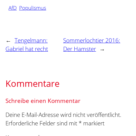
AfD
Populismus
←
Tengelmann:
Sommerlochtier 2016:
Gabriel hat recht
Der Hamster
→
Kommentare
Schreibe einen Kommentar
Deine E-Mail-Adresse wird nicht veröffentlicht.
Erforderliche Felder sind mit
*
markiert