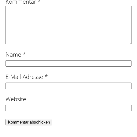
Kommentar
*
Name
*
E-Mail-Adresse
*
Website