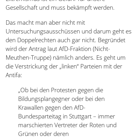
Gesellschaft und muss bekämpft werden.
Das macht man aber nicht mit
Untersuchungsausschüssen und darum geht es
den Doppelrechten auch gar nicht. Begründet
wird der Antrag laut AfD-Fraktion (Nicht-
Meuthen-Truppe) nämlich anders. Es geht um
die Verstrickung der „linken“ Parteien mit der
Antifa:
„Ob bei den Protesten gegen die
Bildungsplangegner oder bei den
Krawallen gegen den AfD-
Bundesparteitag in Stuttgart – immer
marschierten Vertreter der Roten und
Grünen oder deren