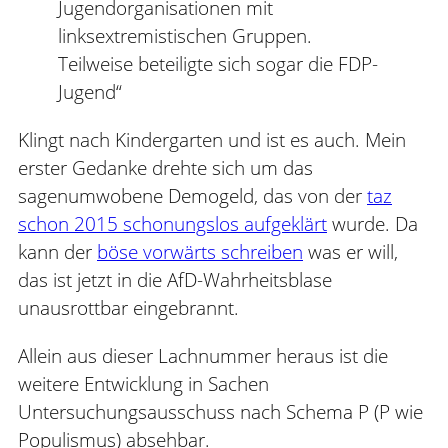
Jugendorganisationen mit
linksextremistischen Gruppen.
Teilweise beteiligte sich sogar die FDP-
Jugend“
Klingt nach Kindergarten und ist es auch. Mein
erster Gedanke drehte sich um das
sagenumwobene Demogeld, das von der
taz
schon 2015 schonungslos aufgeklärt
wurde. Da
kann der
böse vorwärts schreiben
was er will,
das ist jetzt in die AfD-Wahrheitsblase
unausrottbar eingebrannt.
Allein aus dieser Lachnummer heraus ist die
weitere Entwicklung in Sachen
Untersuchungsausschuss nach Schema P (P wie
Populismus) absehbar.