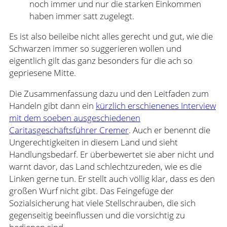
noch immer und nur die starken Einkommen
haben immer satt zugelegt.
Es ist also beileibe nicht alles gerecht und gut, wie die
Schwarzen immer so suggerieren wollen und
eigentlich gilt das ganz besonders für die ach so
gepriesene Mitte.
Die Zusammenfassung dazu und den Leitfaden zum
Handeln gibt dann ein
kürzlich erschienenes Interview
mit dem soeben ausgeschiedenen
Caritasgeschäftsführer Cremer
. Auch er benennt die
Ungerechtigkeiten in diesem Land und sieht
Handlungsbedarf. Er überbewertet sie aber nicht und
warnt davor, das Land schlechtzureden, wie es die
Linken gerne tun. Er stellt auch völlig klar, dass es den
großen Wurf nicht gibt. Das Feingefüge der
Sozialsicherung hat viele Stellschrauben, die sich
gegenseitig beeinflussen und die vorsichtig zu