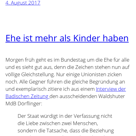
4. August 2017
Ehe ist mehr als Kinder haben
Morgen früh geht es im Bundestag um die Ehe für alle
und es sieht gut aus, denn die Zeichen stehen nun auf
völlige Gleichstellung. Nur einige Unionisten zicken
noch. Alle Gegner führen die gleiche Begründung an
und exemplarisch zitiere ich aus einem
Interview der
Badischen Zeitung
den ausscheidenden Waldshuter
MdB Dörflinger:
Der Staat würdigt in der Verfassung nicht
die Liebe zwischen zwei Menschen,
sondern die Tatsache, dass die Beziehung