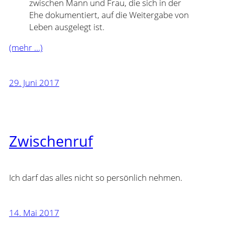
zwischen Mann und Frau, die sich in der
Ehe dokumentiert, auf die Weitergabe von
Leben ausgelegt ist.
(mehr …)
29. Juni 2017
Zwischenruf
Ich darf das alles nicht so persönlich nehmen.
14. Mai 2017