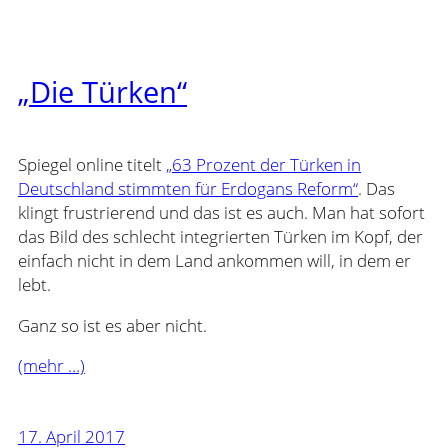
„Die Türken“
Spiegel online titelt
„63 Prozent der Türken in
Deutschland stimmten für Erdogans Reform“
. Das
klingt frustrierend und das ist es auch. Man hat sofort
das Bild des schlecht integrierten Türken im Kopf, der
einfach nicht in dem Land ankommen will, in dem er
lebt.
Ganz so ist es aber nicht.
(mehr …)
17. April 2017