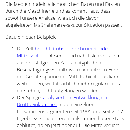
Die Medien nudeln alle möglichen Daten und Fakten
durch die Maschinerie und es kommt raus, dass
sowohl unsere Analyse, wie auch die davon
abgeleiteten Maßnahmen exakt zur Situation passen.
Dazu ein paar Beispiele:
Die Zeit
berichtet über die schrumpfende
Mittelschicht
. Dieser Trend nährt sich vor allem
aus der steigenden Zahl an atypischen
Beschäftigungsverhältnissen am unteren Ende
der Gehaltsspanne der Mittelschicht. Das kann
weiter oben, wo tatsächlich mehr reguläre Jobs
entstehen, nicht aufgefangen werden.
Der Spiegel
analysiert die Entwicklung der
Bruttoeinkommen
in den einzelnen
Einkommenssegmenten seit 1995 und seit 2012.
Ergebnisse: Die unteren Einkommen haben stark
geblutet, holen jetzt aber auf. Die Mitte verliert