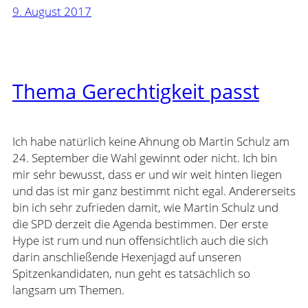
9. August 2017
Thema Gerechtigkeit passt
Ich habe natürlich keine Ahnung ob Martin Schulz am
24. September die Wahl gewinnt oder nicht. Ich bin
mir sehr bewusst, dass er und wir weit hinten liegen
und das ist mir ganz bestimmt nicht egal. Andererseits
bin ich sehr zufrieden damit, wie Martin Schulz und
die SPD derzeit die Agenda bestimmen. Der erste
Hype ist rum und nun offensichtlich auch die sich
darin anschließende Hexenjagd auf unseren
Spitzenkandidaten, nun geht es tatsächlich so
langsam um Themen.