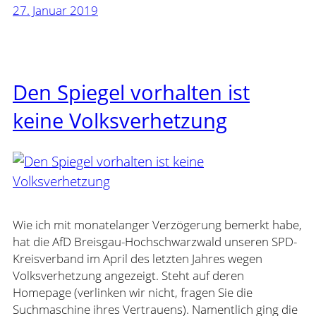
27. Januar 2019
Den Spiegel vorhalten ist
keine Volksverhetzung
Wie ich mit monatelanger Verzögerung bemerkt habe,
hat die AfD Breisgau-Hochschwarzwald unseren SPD-
Kreisverband im April des letzten Jahres wegen
Volksverhetzung angezeigt. Steht auf deren
Homepage (verlinken wir nicht, fragen Sie die
Suchmaschine ihres Vertrauens). Namentlich ging die