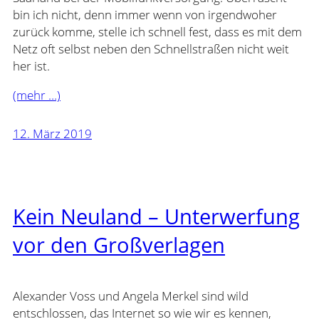
bin ich nicht, denn immer wenn von irgendwoher
zurück komme, stelle ich schnell fest, dass es mit dem
Netz oft selbst neben den Schnellstraßen nicht weit
her ist.
(mehr …)
12. März 2019
Kein Neuland – Unterwerfung
vor den Großverlagen
Alexander Voss und Angela Merkel sind wild
entschlossen, das Internet so wie wir es kennen,