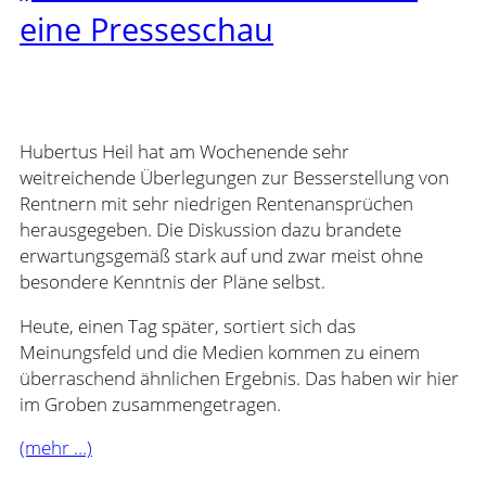
eine Presseschau
Hubertus Heil hat am Wochenende sehr
weitreichende Überlegungen zur Besserstellung von
Rentnern mit sehr niedrigen Rentenansprüchen
herausgegeben. Die Diskussion dazu brandete
erwartungsgemäß stark auf und zwar meist ohne
besondere Kenntnis der Pläne selbst.
Heute, einen Tag später, sortiert sich das
Meinungsfeld und die Medien kommen zu einem
überraschend ähnlichen Ergebnis. Das haben wir hier
im Groben zusammengetragen.
(mehr …)