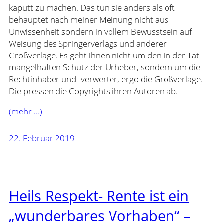
kaputt zu machen. Das tun sie anders als oft
behauptet nach meiner Meinung nicht aus
Unwissenheit sondern in vollem Bewusstsein auf
Weisung des Springerverlags und anderer
Großverlage. Es geht ihnen nicht um den in der Tat
mangelhaften Schutz der Urheber, sondern um die
Rechtinhaber und -verwerter, ergo die Großverlage.
Die pressen die Copyrights ihren Autoren ab.
(mehr …)
22. Februar 2019
Heils Respekt- Rente ist ein
„wunderbares Vorhaben“ –