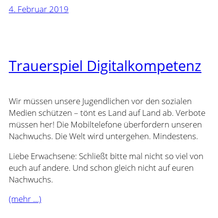
4. Februar 2019
Trauerspiel Digitalkompetenz
Wir müssen unsere Jugendlichen vor den sozialen
Medien schützen – tönt es Land auf Land ab. Verbote
müssen her! Die Mobiltelefone überfordern unseren
Nachwuchs. Die Welt wird untergehen. Mindestens.
Liebe Erwachsene: Schließt bitte mal nicht so viel von
euch auf andere. Und schon gleich nicht auf euren
Nachwuchs.
(mehr …)