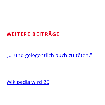
WEITERE BEITRÄGE
„… und gelegentlich auch zu töten.“
Wikipedia wird 25