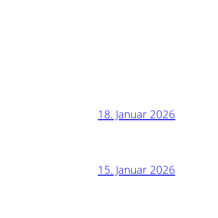
18. Januar 2026
15. Januar 2026