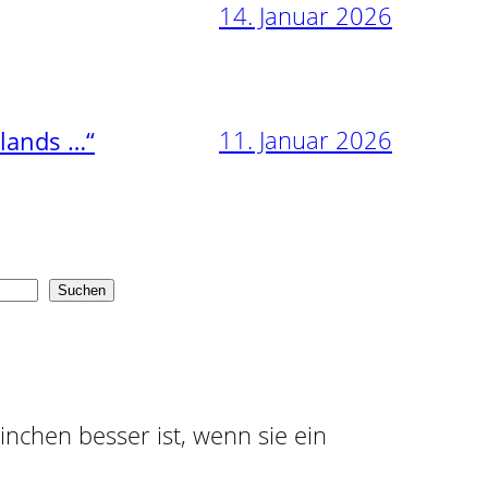
14. Januar 2026
11. Januar 2026
nlands …“
Suchen
ninchen besser ist, wenn sie ein