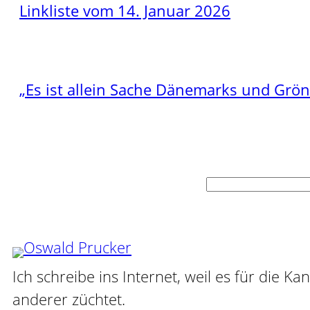
Linkliste vom 14. Januar 2026
„Es ist allein Sache Dänemarks und Grö
Suchen
Ich schreibe ins Internet, weil es für die Ka
anderer züchtet.