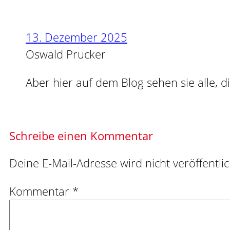
13. Dezember 2025
Oswald Prucker
Aber hier auf dem Blog sehen sie alle,
Schreibe einen Kommentar
Deine E-Mail-Adresse wird nicht veröffentlic
Kommentar
*