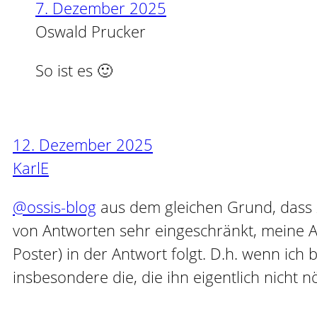
7. Dezember 2025
Oswald Prucker
So ist es 🙂
12. Dezember 2025
KarlE
@ossis-blog
aus dem gleichen Grund, dass Zi
von Antworten sehr eingeschränkt, meine A
Poster) in der Antwort folgt. D.h. wenn ich
insbesondere die, die ihn eigentlich nicht 