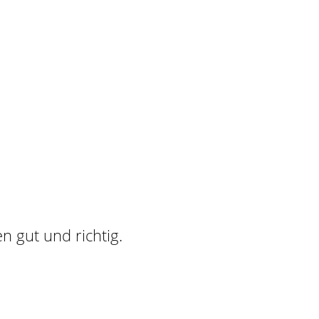
n gut und richtig.