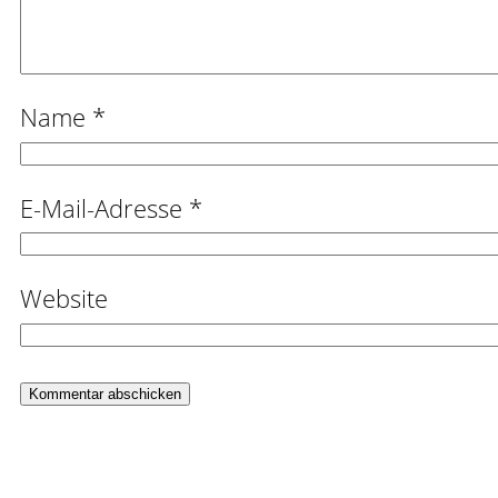
Name
*
E-Mail-Adresse
*
Website