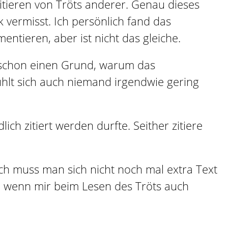
Zitieren von Tröts anderer. Genau dieses
vermisst. Ich persönlich fand das
ntieren, aber ist nicht das gleiche.
a schon einen Grund, warum das
ühlt sich auch niemand irgendwie gering
h zitiert werden durfte. Seither zitiere
lich muss man sich nicht noch mal extra Text
nn, wenn mir beim Lesen des Tröts auch