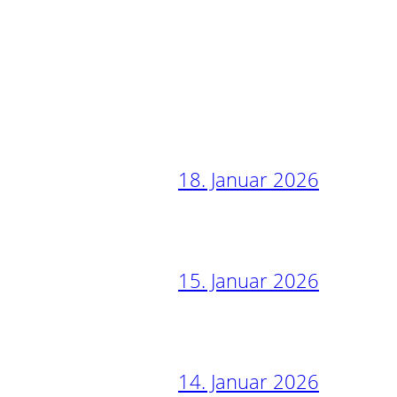
18. Januar 2026
15. Januar 2026
14. Januar 2026