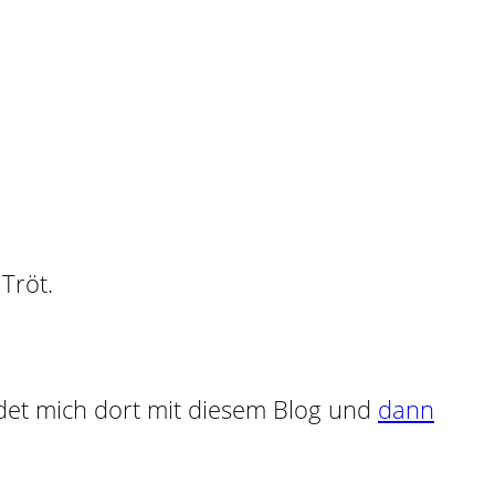
ndet mich dort mit diesem Blog und
dann