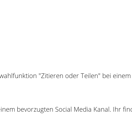
einem bevorzugten Social Media Kanal. Ihr fi