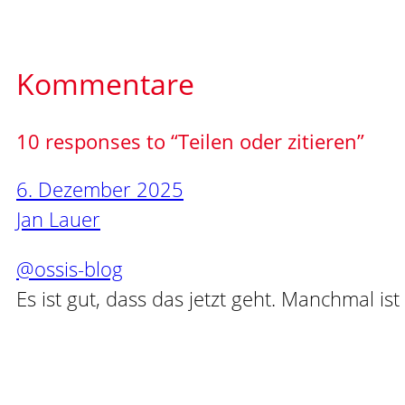
Kommentare
10 responses to “Teilen oder zitieren”
6. Dezember 2025
Jan Lauer
@ossis-blog
Es ist gut, dass das jetzt geht. Manchmal is