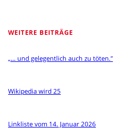
WEITERE BEITRÄGE
„… und gelegentlich auch zu töten.“
Wikipedia wird 25
Linkliste vom 14. Januar 2026