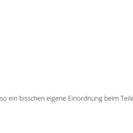
t so ein bisschen eigene Einordnung beim Teile