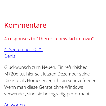
Kommentare
4 responses to “There’s a new kid in town”
4. September 2025
Denis
Glückwunsch zum Neuen. Ein refurbished
M720q tut hier seit letzten Dezember seine
Dienste als Homeserver, ich bin sehr zufrieden.
Wenn man diese Geräte ohne Windows
verwendet, sind sie hochgradig performant.
Antworten