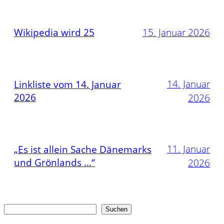
Wikipedia wird 25
15. Januar 2026
14. Januar
Linkliste vom 14. Januar
2026
2026
11. Januar
„Es ist allein Sache Dänemarks
und Grönlands …“
2026
Suchen
Suchen