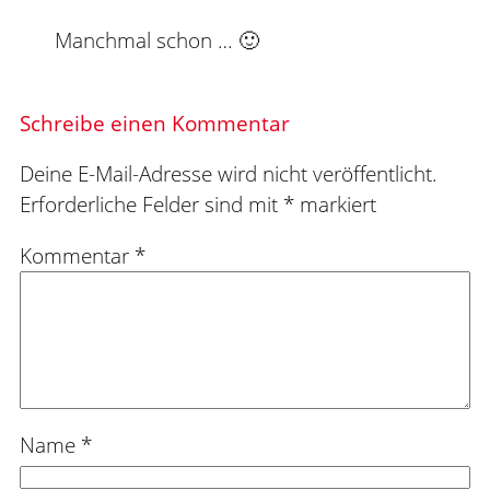
Manchmal schon … 🙂
Schreibe einen Kommentar
Deine E-Mail-Adresse wird nicht veröffentlicht.
Erforderliche Felder sind mit
*
markiert
Kommentar
*
Name
*