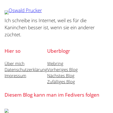
Ich schreibe ins Internet, weil es für die
Kaninchen besser ist, wenn sie ein anderer
züchtet.
Hier so
Uberblogr
Über mich
Webring
Datenschutzerklärung
Vorheriges Blog
Impressum
Nächstes Blog
Zufälliges Blog
Diesem Blog kann man im Fedivers folgen