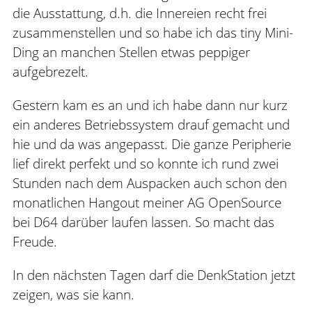
die Ausstattung, d.h. die Innereien recht frei
zusammenstellen und so habe ich das tiny Mini-
Ding an manchen Stellen etwas peppiger
aufgebrezelt.
Gestern kam es an und ich habe dann nur kurz
ein anderes Betriebssystem drauf gemacht und
hie und da was angepasst. Die ganze Peripherie
lief direkt perfekt und so konnte ich rund zwei
Stunden nach dem Auspacken auch schon den
monatlichen Hangout meiner AG OpenSource
bei D64 darüber laufen lassen. So macht das
Freude.
In den nächsten Tagen darf die DenkStation jetzt
zeigen, was sie kann.