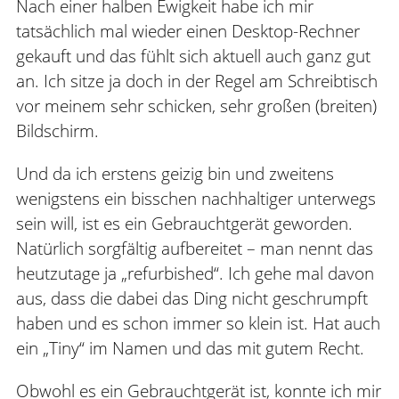
Nach einer halben Ewigkeit habe ich mir
tatsächlich mal wieder einen Desktop-Rechner
gekauft und das fühlt sich aktuell auch ganz gut
an. Ich sitze ja doch in der Regel am Schreibtisch
vor meinem sehr schicken, sehr großen (breiten)
Bildschirm.
Und da ich erstens geizig bin und zweitens
wenigstens ein bisschen nachhaltiger unterwegs
sein will, ist es ein Gebrauchtgerät geworden.
Natürlich sorgfältig aufbereitet – man nennt das
heutzutage ja „refurbished“. Ich gehe mal davon
aus, dass die dabei das Ding nicht geschrumpft
haben und es schon immer so klein ist. Hat auch
ein „Tiny“ im Namen und das mit gutem Recht.
Obwohl es ein Gebrauchtgerät ist, konnte ich mir