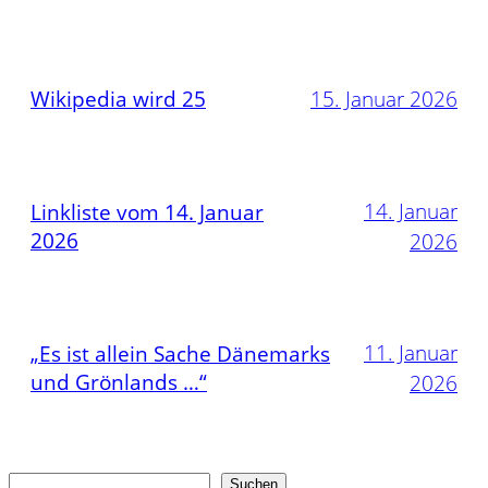
Wikipedia wird 25
15. Januar 2026
14. Januar
Linkliste vom 14. Januar
2026
2026
11. Januar
„Es ist allein Sache Dänemarks
und Grönlands …“
2026
Suchen
Suchen