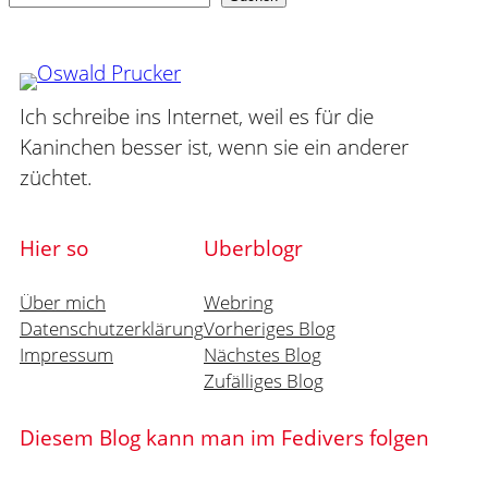
Ich schreibe ins Internet, weil es für die
Kaninchen besser ist, wenn sie ein anderer
züchtet.
Hier so
Uberblogr
Über mich
Webring
Datenschutzerklärung
Vorheriges Blog
Impressum
Nächstes Blog
Zufälliges Blog
Diesem Blog kann man im Fedivers folgen