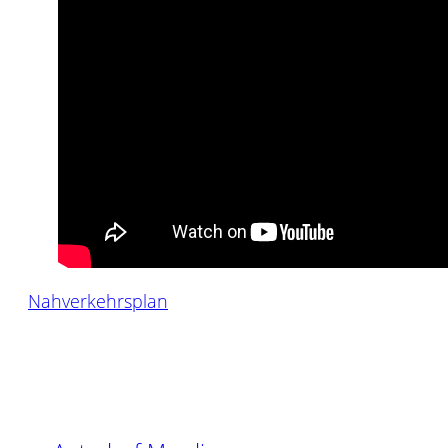
Nahverkehrsplan