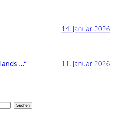
14. Januar 2026
11. Januar 2026
nlands …“
Suchen