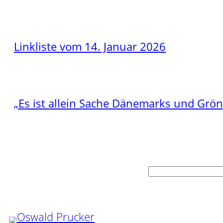
Linkliste vom 14. Januar 2026
„Es ist allein Sache Dänemarks und Grö
Suchen