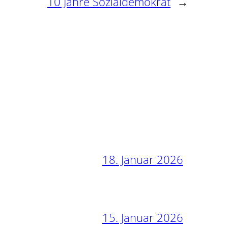
10 Jahre Sozialdemokrat
→
18. Januar 2026
15. Januar 2026