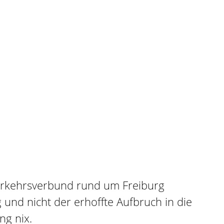
erkehrsverbund rund um Freiburg
 und nicht der erhoffte Aufbruch in die
ng nix.