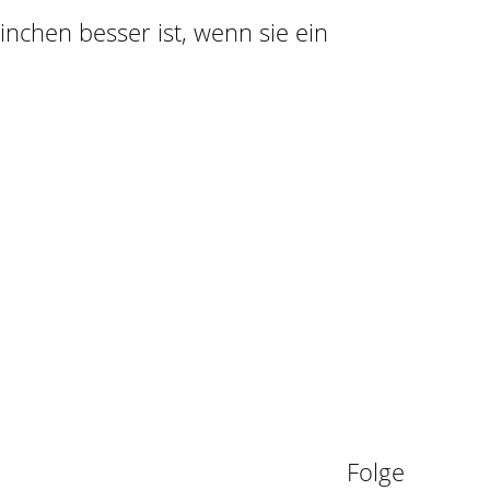
ninchen besser ist, wenn sie ein
n
Folge