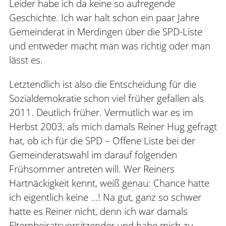
Leider habe ich da keine so aufregende
Geschichte. Ich war halt schon ein paar Jahre
Gemeinderat in Merdingen über die SPD-Liste
und entweder macht man was richtig oder man
lässt es.
Letztendlich ist also die Entscheidung für die
Sozialdemokratie schon viel früher gefallen als
2011. Deutlich früher. Vermutlich war es im
Herbst 2003, als mich damals Reiner Hug gefragt
hat, ob ich für die SPD – Offene Liste bei der
Gemeinderatswahl im darauf folgenden
Frühsommer antreten will. Wer Reiners
Hartnäckigkeit kennt, weiß genau: Chance hatte
ich eigentlich keine …! Na gut, ganz so schwer
hatte es Reiner nicht, denn ich war damals
Elternbeiratsvorsitzender und habe mich zu