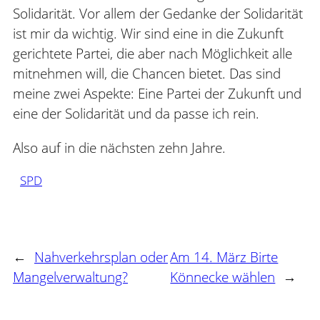
Solidarität. Vor allem der Gedanke der Solidarität
ist mir da wichtig. Wir sind eine in die Zukunft
gerichtete Partei, die aber nach Möglichkeit alle
mitnehmen will, die Chancen bietet. Das sind
meine zwei Aspekte: Eine Partei der Zukunft und
eine der Solidarität und da passe ich rein.
Also auf in die nächsten zehn Jahre.
SPD
←
Nahverkehrsplan oder
Am 14. März Birte
Mangelverwaltung?
Könnecke wählen
→