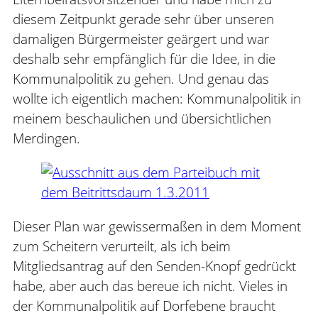
diesem Zeitpunkt gerade sehr über unseren
damaligen Bürgermeister geärgert und war
deshalb sehr empfänglich für die Idee, in die
Kommunalpolitik zu gehen. Und genau das
wollte ich eigentlich machen: Kommunalpolitik in
meinem beschaulichen und übersichtlichen
Merdingen.
Dieser Plan war gewissermaßen in dem Moment
zum Scheitern verurteilt, als ich beim
Mitgliedsantrag auf den Senden-Knopf gedrückt
habe, aber auch das bereue ich nicht. Vieles in
der Kommunalpolitik auf Dorfebene braucht