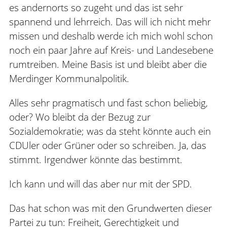
es andernorts so zugeht und das ist sehr
spannend und lehrreich. Das will ich nicht mehr
missen und deshalb werde ich mich wohl schon
noch ein paar Jahre auf Kreis- und Landesebene
rumtreiben. Meine Basis ist und bleibt aber die
Merdinger Kommunalpolitik.
Alles sehr pragmatisch und fast schon beliebig,
oder? Wo bleibt da der Bezug zur
Sozialdemokratie; was da steht könnte auch ein
CDUler oder Grüner oder so schreiben. Ja, das
stimmt. Irgendwer könnte das bestimmt.
Ich kann und will das aber nur mit der SPD.
Das hat schon was mit den Grundwerten dieser
Partei zu tun: Freiheit, Gerechtigkeit und