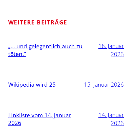
WEITERE BEITRÄGE
18. Januar
„… und gelegentlich auch zu
töten.“
2026
Wikipedia wird 25
15. Januar 2026
14. Januar
Linkliste vom 14. Januar
2026
2026