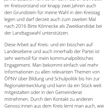
im Kreisvorstand vor knapp zwei Jahren auch
den Grundstein für meine Wahl in den Kreistag
legen und darf derzeit auch zum zweiten Mal
nach 2016 Birte Könnecke als Zweitkandidat bei
der Landtagswahl unterstützen.
Diese Arbeit auf Kreis- und ein bisschen auf
Landesebene und auch innerhalb der Partei ist
sehr wertvoll für mein kommunalpolitisches
Engagement. Man bekommt einfach viel mehr
Informationen zu allen relevanten Themen von
ÖPNV über Bildung und Schulpolitik bis hin zur
Regionalentwicklung und kann da ein Stück weit
mitgestalten oder in den Gemeinderat
mitnehmen. Durch den Kontakt zu anderen
Genoss:innen aus dem Kreis lernt man auch, wie