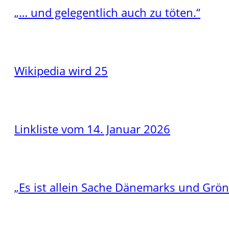
„… und gelegentlich auch zu töten.“
Wikipedia wird 25
Linkliste vom 14. Januar 2026
„Es ist allein Sache Dänemarks und Grö