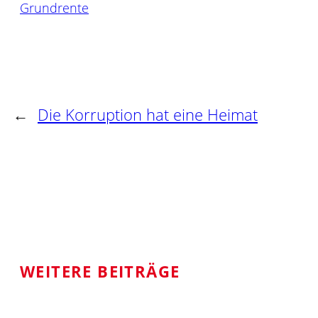
Grundrente
←
Die Korruption hat eine Heimat
WEITERE BEITRÄGE