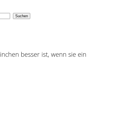
Suchen
ninchen besser ist, wenn sie ein