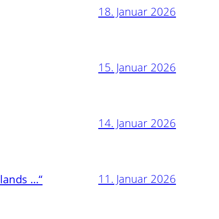
18. Januar 2026
15. Januar 2026
14. Januar 2026
11. Januar 2026
nlands …“