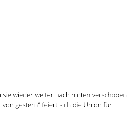
n sie wieder weiter nach hinten verschoben
von gestern“ feiert sich die Union für