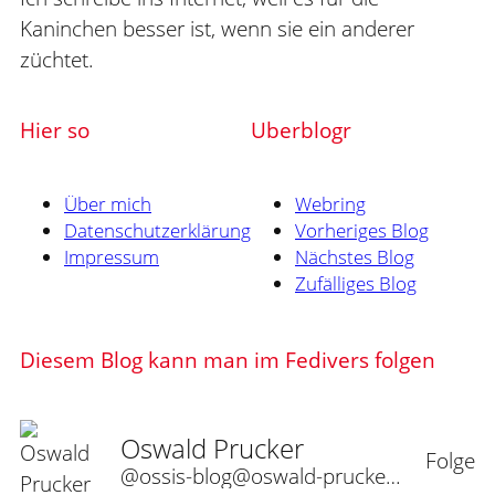
Kaninchen besser ist, wenn sie ein anderer
züchtet.
Hier so
Uberblogr
Über mich
Webring
Datenschutzerklärung
Vorheriges Blog
Impressum
Nächstes Blog
Zufälliges Blog
Diesem Blog kann man im Fedivers folgen
Oswald Prucker
Folge
@ossis-blog@oswald-prucker.de