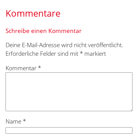
Kommentare
Schreibe einen Kommentar
Deine E-Mail-Adresse wird nicht veröffentlicht.
Erforderliche Felder sind mit
*
markiert
Kommentar
*
Name
*