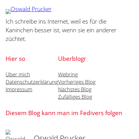
Ich schreibe ins Internet, weil es für die
Kaninchen besser ist, wenn sie ein anderer
züchtet.
Hier so
Uberblogr
Über mich
Webring
Datenschutzerklärung
Vorheriges Blog
Impressum
Nächstes Blog
Zufälliges Blog
Diesem Blog kann man im Fedivers folgen
Oswald Prucker