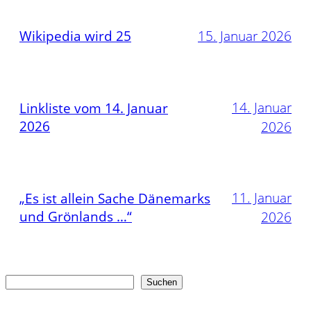
Wikipedia wird 25
15. Januar 2026
14. Januar
Linkliste vom 14. Januar
2026
2026
11. Januar
„Es ist allein Sache Dänemarks
und Grönlands …“
2026
Suchen
Suchen