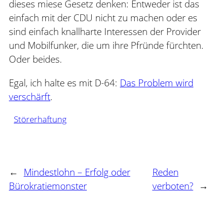
dieses miese Gesetz denken: Entweder ist das
einfach mit der CDU nicht zu machen oder es
sind einfach knallharte Interessen der Provider
und Mobilfunker, die um ihre Pfründe fürchten.
Oder beides.
Egal, ich halte es mit D-64:
Das Problem wird
verschärft
.
Störerhaftung
←
Mindestlohn – Erfolg oder
Reden
Bürokratiemonster
verboten?
→