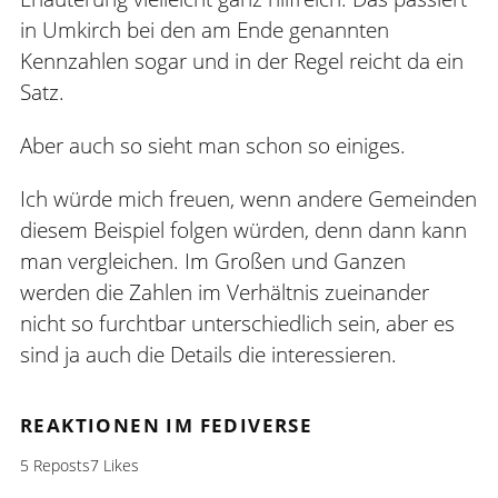
in Umkirch bei den am Ende genannten
Kennzahlen sogar und in der Regel reicht da ein
Satz.
Aber auch so sieht man schon so einiges.
Ich würde mich freuen, wenn andere Gemeinden
diesem Beispiel folgen würden, denn dann kann
man vergleichen. Im Großen und Ganzen
werden die Zahlen im Verhältnis zueinander
nicht so furchtbar unterschiedlich sein, aber es
sind ja auch die Details die interessieren.
REAKTIONEN IM FEDIVERSE
5 Reposts
7 Likes