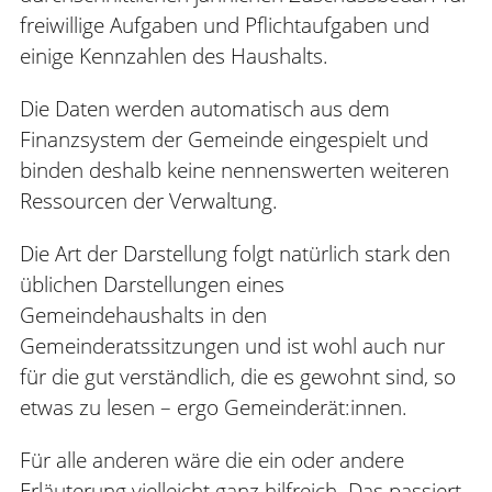
freiwillige Aufgaben und Pflichtaufgaben und
einige Kennzahlen des Haushalts.
Die Daten werden automatisch aus dem
Finanzsystem der Gemeinde eingespielt und
binden deshalb keine nennenswerten weiteren
Ressourcen der Verwaltung.
Die Art der Darstellung folgt natürlich stark den
üblichen Darstellungen eines
Gemeindehaushalts in den
Gemeinderatssitzungen und ist wohl auch nur
für die gut verständlich, die es gewohnt sind, so
etwas zu lesen – ergo Gemeinderät:innen.
Für alle anderen wäre die ein oder andere
Erläuterung vielleicht ganz hilfreich. Das passiert