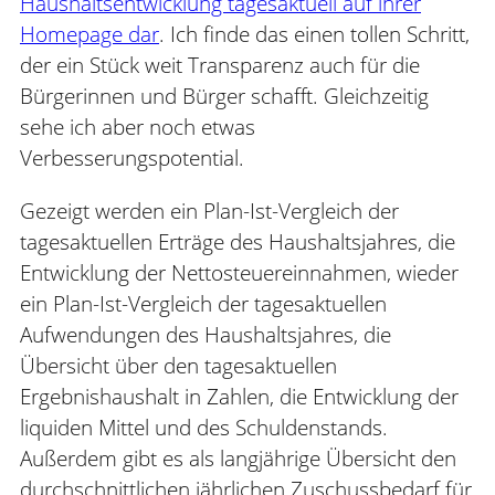
Haushaltsentwicklung tagesaktuell auf ihrer
Homepage dar
. Ich finde das einen tollen Schritt,
der ein Stück weit Transparenz auch für die
Bürgerinnen und Bürger schafft. Gleichzeitig
sehe ich aber noch etwas
Verbesserungspotential.
Gezeigt werden ein Plan-Ist-Vergleich der
tagesaktuellen Erträge des Haushaltsjahres, die
Entwicklung der Nettosteuereinnahmen, wieder
ein Plan-Ist-Vergleich der tagesaktuellen
Aufwendungen des Haushaltsjahres, die
Übersicht über den tagesaktuellen
Ergebnishaushalt in Zahlen, die Entwicklung der
liquiden Mittel und des Schuldenstands.
Außerdem gibt es als langjährige Übersicht den
durchschnittlichen jährlichen Zuschussbedarf für