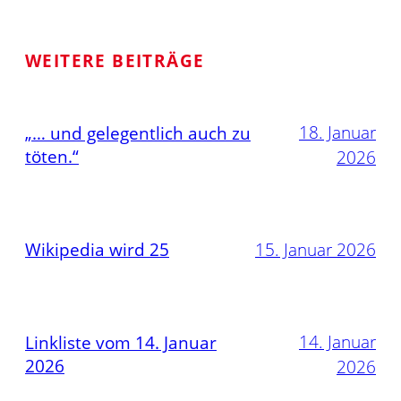
WEITERE BEITRÄGE
18. Januar
„… und gelegentlich auch zu
töten.“
2026
Wikipedia wird 25
15. Januar 2026
14. Januar
Linkliste vom 14. Januar
2026
2026