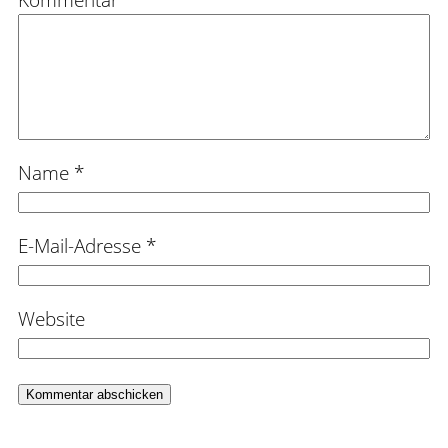
Kommentar
*
Name
*
E-Mail-Adresse
*
Website