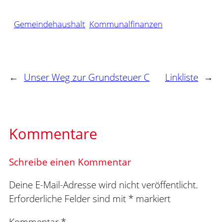
Gemeindehaushalt
Kommunalfinanzen
←
Unser Weg zur Grundsteuer C
Linkliste
→
Kommentare
Schreibe einen Kommentar
Deine E-Mail-Adresse wird nicht veröffentlicht.
Erforderliche Felder sind mit
*
markiert