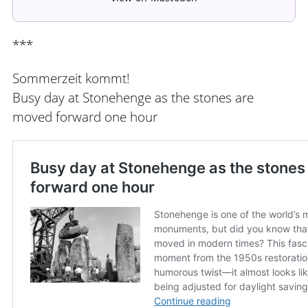
***
Sommerzeit kommt!
Busy day at Stonehenge as the stones are
moved forward one hour