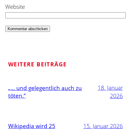
Website
WEITERE BEITRÄGE
18. Januar
„… und gelegentlich auch zu
töten.“
2026
Wikipedia wird 25
15. Januar 2026