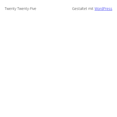
Twenty Twenty-Five
Gestaltet mit
WordPress