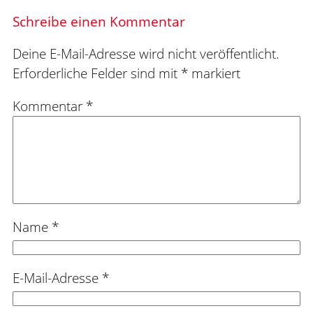
Schreibe einen Kommentar
Deine E-Mail-Adresse wird nicht veröffentlicht.
Erforderliche Felder sind mit
*
markiert
Kommentar
*
Name
*
E-Mail-Adresse
*